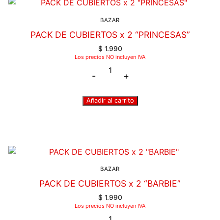
BAZAR
PACK DE CUBIERTOS x 2 “PRINCESAS”
$
1.990
Los precios NO incluyen IVA
-
+
Añadir al carrito
BAZAR
PACK DE CUBIERTOS x 2 “BARBIE”
$
1.990
Los precios NO incluyen IVA