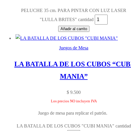
PELUCHE 35 cm. PARA PINTAR CON LUZ LASER
"LULLA BRITES" cantidad
Añadir al carrito
Juegos de Mesa
LA BATALLA DE LOS CUBOS “CUB
MANIA”
$
9.500
Los precios NO incluyen IVA
Juego de mesa para replicar el patrón.
LA BATALLA DE LOS CUBOS "CUBI MANIA" cantidad