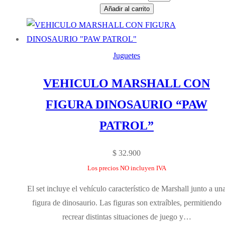
Añadir al carrito
Juguetes
VEHICULO MARSHALL CON
FIGURA DINOSAURIO “PAW
PATROL”
$
32.900
Los precios NO incluyen IVA
El set incluye el vehículo característico de Marshall junto a un
figura de dinosaurio. Las figuras son extraíbles, permitiendo
recrear distintas situaciones de juego y…