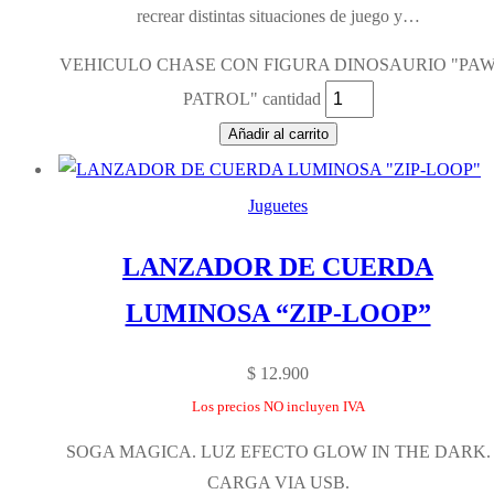
recrear distintas situaciones de juego y…
VEHICULO CHASE CON FIGURA DINOSAURIO "PA
PATROL" cantidad
Añadir al carrito
Juguetes
LANZADOR DE CUERDA
LUMINOSA “ZIP-LOOP”
$
12.900
Los precios NO incluyen IVA
SOGA MAGICA. LUZ EFECTO GLOW IN THE DARK.
CARGA VIA USB.