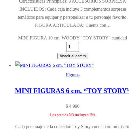
Características Principales: 3 ACCESORIOS SORPRESA
INCLUIDOS: Cada caja incluye 3 complementos sorpresa
temáticos para equipar y personalizar a tu personaje favorito.
FIGURA ARTICULADA: Cuenta con…
MINI FIGURA 10 cm. WOODY "TOY STORY" cantidad
Añadir al carrito
Figuras
MINI FIGURAS 6 cm. “TOY STORY
$
4.990
Los precios NO incluyen IVA
Cada personaje de la colección Toy Story cuenta con un diseñ