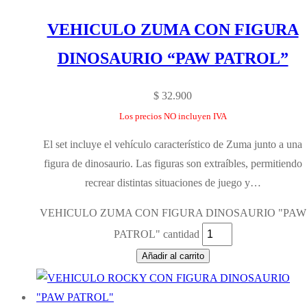
VEHICULO ZUMA CON FIGURA
DINOSAURIO “PAW PATROL”
$
32.900
Los precios NO incluyen IVA
El set incluye el vehículo característico de Zuma junto a una
figura de dinosaurio. Las figuras son extraíbles, permitiendo
recrear distintas situaciones de juego y…
VEHICULO ZUMA CON FIGURA DINOSAURIO "PAW
PATROL" cantidad
Añadir al carrito