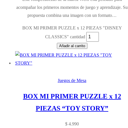
acompañar los primeros momentos de juego y aprendizaje. Su
propuesta combina una imagen con un formato…
BOX MI PRIMER PUZZLE x 12 PIEZAS "DISNEY
CLASSICS" cantidad
Añadir al carrito
Juegos de Mesa
BOX MI PRIMER PUZZLE x 12
PIEZAS “TOY STORY”
$
4.990