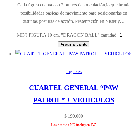
Cada figura cuenta con 3 puntos de articulación,lo que brinda
posibilidades básicas de movimiento para posicionarlas en
distintas posturas de acción. Presentación en blister y…
MINI FIGURA 10 cm. "DRAGON BALL" cantidad
Añadir al carrito
Juguetes
CUARTEL GENERAL “PAW
PATROL” + VEHICULOS
$
190.000
Los precios NO incluyen IVA