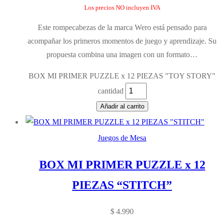
Los precios NO incluyen IVA
Este rompecabezas de la marca Wero está pensado para
acompañar los primeros momentos de juego y aprendizaje. Su
propuesta combina una imagen con un formato…
BOX MI PRIMER PUZZLE x 12 PIEZAS "TOY STORY"
cantidad
Añadir al carrito
Juegos de Mesa
BOX MI PRIMER PUZZLE x 12
PIEZAS “STITCH”
$
4.990