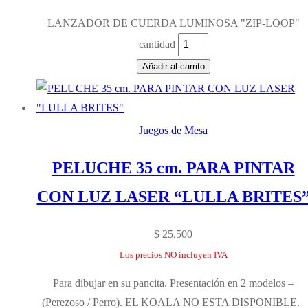
LANZADOR DE CUERDA LUMINOSA "ZIP-LOOP"
cantidad
Añadir al carrito
Juegos de Mesa
PELUCHE 35 cm. PARA PINTAR
CON LUZ LASER “LULLA BRITES
$
25.500
Los precios NO incluyen IVA
Para dibujar en su pancita. Presentación en 2 modelos –
(Perezoso / Perro). EL KOALA NO ESTA DISPONIBLE.