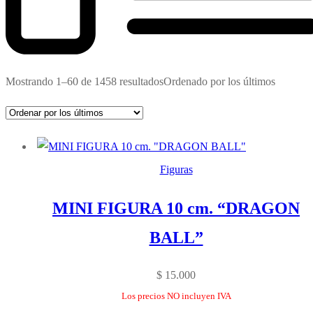
Mostrando 1–60 de 1458 resultados
Ordenado por los últimos
Figuras
MINI FIGURA 10 cm. “DRAGON
BALL”
$
15.000
Los precios NO incluyen IVA