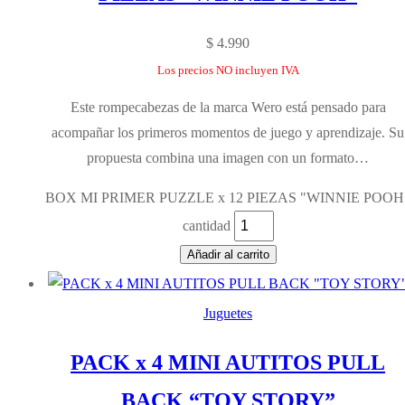
$
4.990
Los precios NO incluyen IVA
Este rompecabezas de la marca Wero está pensado para
acompañar los primeros momentos de juego y aprendizaje. Su
propuesta combina una imagen con un formato…
BOX MI PRIMER PUZZLE x 12 PIEZAS "WINNIE POOH
cantidad
Añadir al carrito
Juguetes
PACK x 4 MINI AUTITOS PULL
BACK “TOY STORY”