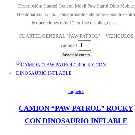
Descripción: Cuartel General Móvil Paw Patrol Dino Mobile
Headquarters 55 cm. Transformable Este impresionante centro
de operaciones móvil 2 en 1 se despliega y se…
CUARTEL GENERAL "PAW PATROL" + VEHICULOS
cantidad
Añadir al carrito
Juguetes
CAMION “PAW PATROL” ROCKY
CON DINOSAURIO INFLABLE