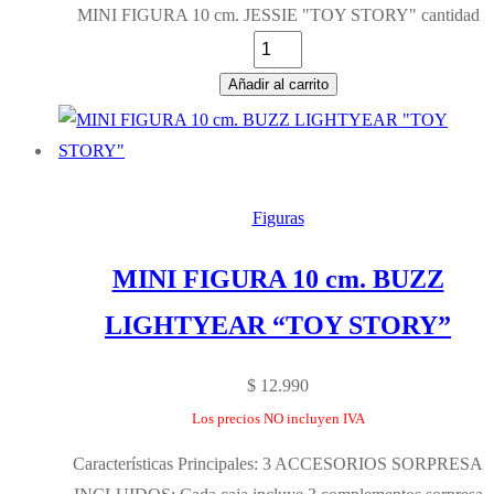
MINI FIGURA 10 cm. JESSIE "TOY STORY" cantidad
Añadir al carrito
Figuras
MINI FIGURA 10 cm. BUZZ
LIGHTYEAR “TOY STORY”
$
12.990
Los precios NO incluyen IVA
Características Principales: 3 ACCESORIOS SORPRESA