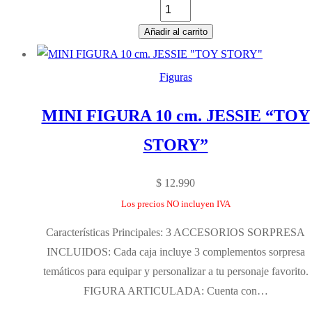
Añadir al carrito
Figuras
MINI FIGURA 10 cm. JESSIE “TOY
STORY”
$
12.990
Los precios NO incluyen IVA
Características Principales: 3 ACCESORIOS SORPRESA
INCLUIDOS: Cada caja incluye 3 complementos sorpresa
temáticos para equipar y personalizar a tu personaje favorito.
FIGURA ARTICULADA: Cuenta con…