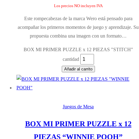
Los precios NO incluyen IVA
Este rompecabezas de la marca Wero está pensado para
acompañar los primeros momentos de juego y aprendizaje. Su
propuesta combina una imagen con un formato…
BOX MI PRIMER PUZZLE x 12 PIEZAS "STITCH"
cantidad
Añadir al carrito
Juegos de Mesa
BOX MI PRIMER PUZZLE x 12
PIEZAS “WINNIE POOH”