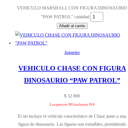
VEHICULO MARSHALL CON FIGURA DINOSAURIO
"PAW PATROL" cantidad
Añadir al carrito
Juguetes
VEHICULO CHASE CON FIGURA
DINOSAURIO “PAW PATROL”
$
32.900
Los precios NO incluyen IVA
El set incluye el vehículo característico de Chase junto a una
figura de dinosaurio. Las figuras son extraíbles, permitiendo