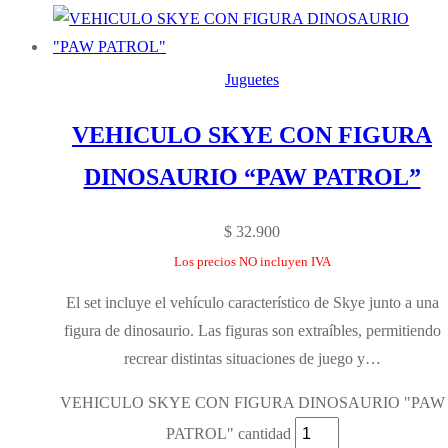
Juguetes
VEHICULO SKYE CON FIGURA
DINOSAURIO “PAW PATROL”
$
32.900
Los precios NO incluyen IVA
El set incluye el vehículo característico de Skye junto a una
figura de dinosaurio. Las figuras son extraíbles, permitiendo
recrear distintas situaciones de juego y…
VEHICULO SKYE CON FIGURA DINOSAURIO "PAW
PATROL" cantidad