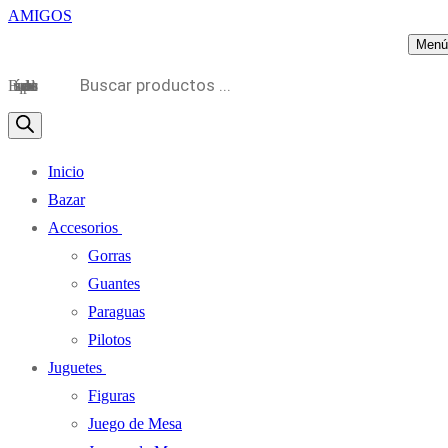
Menú
Búsqueda de productos
Inicio
Bazar
Accesorios
Gorras
Guantes
Paraguas
Pilotos
Juguetes
Figuras
Juego de Mesa