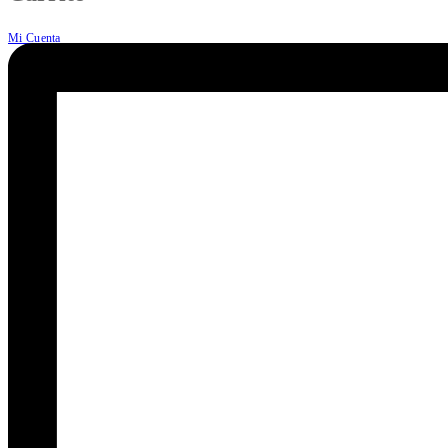
Mi Cuenta