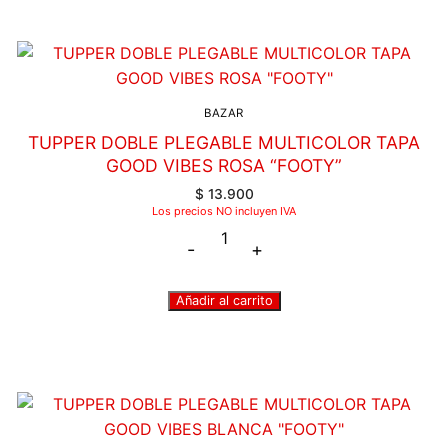
BAZAR
TUPPER DOBLE PLEGABLE MULTICOLOR TAPA
GOOD VIBES ROSA “FOOTY”
$
13.900
Los precios NO incluyen IVA
-
+
Añadir al carrito