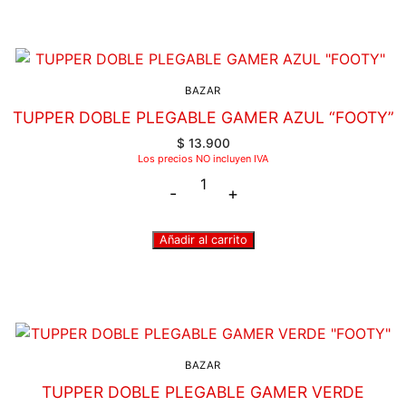
BAZAR
TUPPER DOBLE PLEGABLE GAMER AZUL “FOOTY”
$
13.900
Los precios NO incluyen IVA
-
+
Añadir al carrito
BAZAR
TUPPER DOBLE PLEGABLE GAMER VERDE