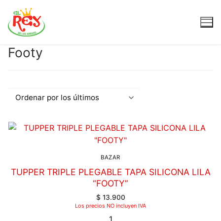
Footy
BAZAR
TUPPER TRIPLE PLEGABLE TAPA SILICONA LILA
“FOOTY”
$
13.900
Los precios NO incluyen IVA