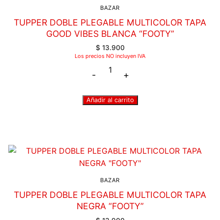
BAZAR
TUPPER DOBLE PLEGABLE MULTICOLOR TAPA
GOOD VIBES BLANCA “FOOTY”
$
13.900
Los precios NO incluyen IVA
-
+
Añadir al carrito
BAZAR
TUPPER DOBLE PLEGABLE MULTICOLOR TAPA
NEGRA “FOOTY”