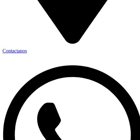
Contactanos