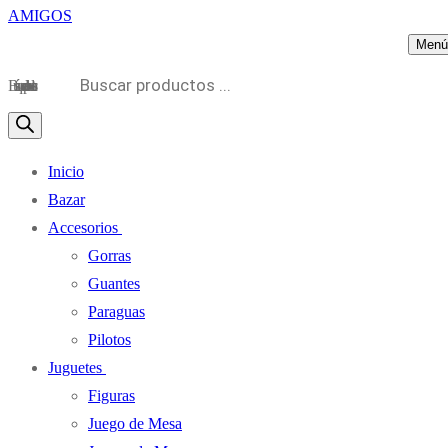
Menú
Búsqueda de productos
Inicio
Bazar
Accesorios
Gorras
Guantes
Paraguas
Pilotos
Juguetes
Figuras
Juego de Mesa