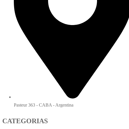
Pasteur 363 - CABA - Argentina
CATEGORIAS