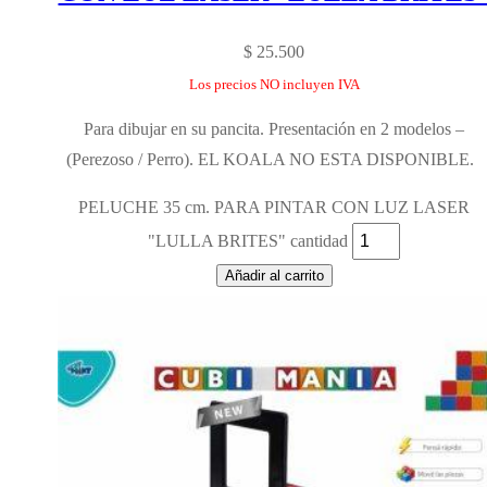
$
25.500
Los precios NO incluyen IVA
Para dibujar en su pancita. Presentación en 2 modelos –
(Perezoso / Perro). EL KOALA NO ESTA DISPONIBLE.
PELUCHE 35 cm. PARA PINTAR CON LUZ LASER
"LULLA BRITES" cantidad
Añadir al carrito