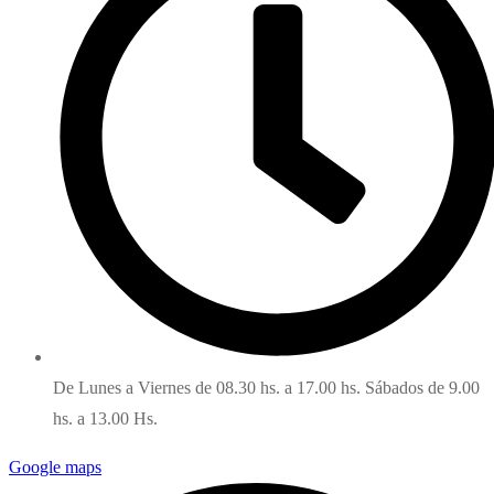
De Lunes a Viernes de 08.30 hs. a 17.00 hs. Sábados de 9.00
hs. a 13.00 Hs.
Google maps