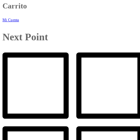
Carrito
Mi Cuenta
Next Point