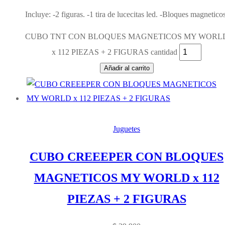
Incluye: -2 figuras. -1 tira de lucecitas led. -Bloques magneticos
CUBO TNT CON BLOQUES MAGNETICOS MY WORL
x 112 PIEZAS + 2 FIGURAS cantidad
Añadir al carrito
Juguetes
CUBO CREEEPER CON BLOQUES
MAGNETICOS MY WORLD x 112
PIEZAS + 2 FIGURAS