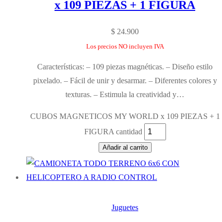
x 109 PIEZAS + 1 FIGURA
$
24.900
Los precios NO incluyen IVA
Características: – 109 piezas magnéticas. – Diseño estilo
pixelado. – Fácil de unir y desarmar. – Diferentes colores y
texturas. – Estimula la creatividad y…
CUBOS MAGNETICOS MY WORLD x 109 PIEZAS + 1
FIGURA cantidad
Añadir al carrito
Juguetes