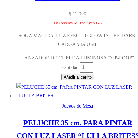
$
12.900
Los precios NO incluyen IVA
SOGA MAGICA. LUZ EFECTO GLOW IN THE DARK.
CARGA VIA USB.
LANZADOR DE CUERDA LUMINOSA "ZIP-LOOP"
cantidad
Añadir al carrito
Juegos de Mesa
PELUCHE 35 cm. PARA PINTAR
CON LUZ LASER “LULLA BRITES