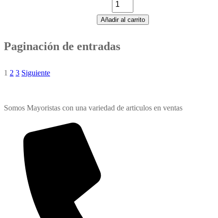
Añadir al carrito
Paginación de entradas
1
2
3
Siguiente
Somos Mayoristas con una variedad de articulos en ventas