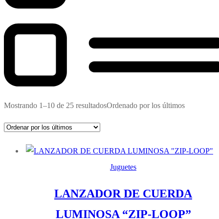
Mostrando 1–10 de 25 resultados
Ordenado por los últimos
Juguetes
LANZADOR DE CUERDA
LUMINOSA “ZIP-LOOP”