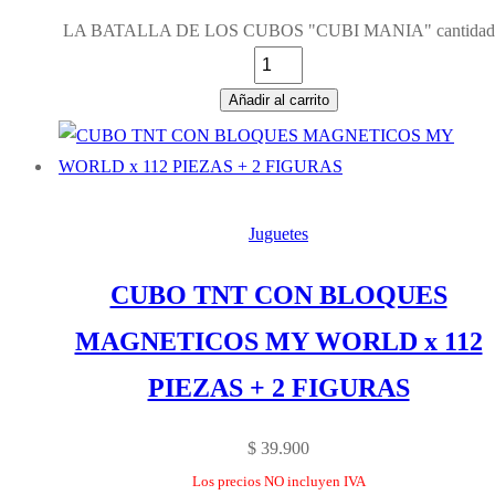
LA BATALLA DE LOS CUBOS "CUBI MANIA" cantidad
Añadir al carrito
Juguetes
CUBO TNT CON BLOQUES
MAGNETICOS MY WORLD x 112
PIEZAS + 2 FIGURAS
$
39.900
Los precios NO incluyen IVA