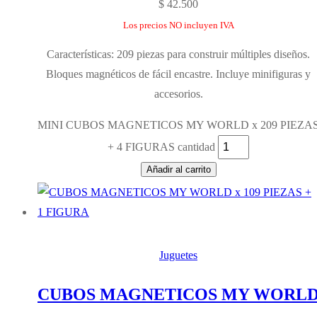
$
42.500
Los precios NO incluyen IVA
Características: 209 piezas para construir múltiples diseños.
Bloques magnéticos de fácil encastre. Incluye minifiguras y
accesorios.
MINI CUBOS MAGNETICOS MY WORLD x 209 PIEZA
+ 4 FIGURAS cantidad
Añadir al carrito
Juguetes
CUBOS MAGNETICOS MY WORL