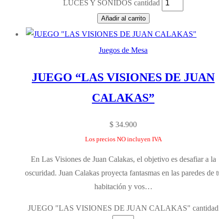
LUCES Y SONIDOS cantidad
Añadir al carrito
Juegos de Mesa
JUEGO “LAS VISIONES DE JUAN
CALAKAS”
$
34.900
Los precios NO incluyen IVA
En Las Visiones de Juan Calakas, el objetivo es desafiar a la
oscuridad. Juan Calakas proyecta fantasmas en las paredes de t
habitación y vos…
JUEGO "LAS VISIONES DE JUAN CALAKAS" cantidad