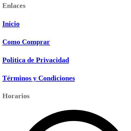
Enlaces
Inicio
Como Comprar
Politica de Privacidad
Términos y Condiciones
Horarios