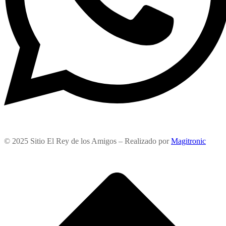
© 2025 Sitio El Rey de los Amigos – Realizado por
Magitronic