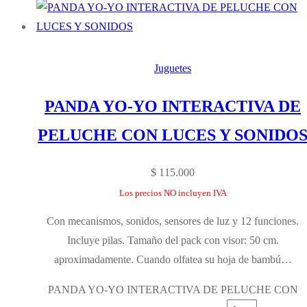
Juguetes
PANDA YO-YO INTERACTIVA DE
PELUCHE CON LUCES Y SONIDO
$
115.000
Los precios NO incluyen IVA
Con mecanismos, sonidos, sensores de luz y 12 funciones.
Incluye pilas. Tamaño del pack con visor: 50 cm.
aproximadamente. Cuando olfatea su hoja de bambú…
PANDA YO-YO INTERACTIVA DE PELUCHE CON