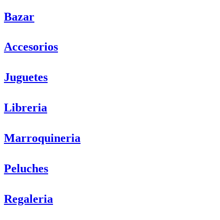
Bazar
Accesorios
Juguetes
Libreria
Marroquineria
Peluches
Regaleria