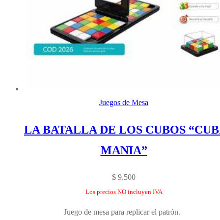
Juegos de Mesa
LA BATALLA DE LOS CUBOS “CUB
MANIA”
$
9.500
Los precios NO incluyen IVA
Juego de mesa para replicar el patrón.