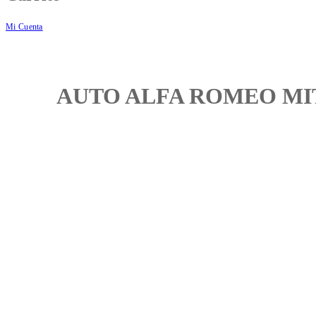
Mi Cuenta
AUTO ALFA ROMEO MI