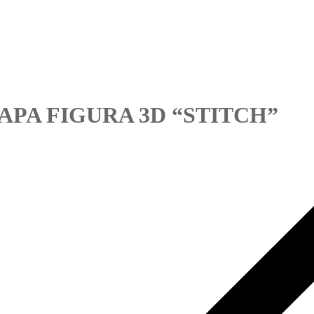
TAPA FIGURA 3D “STITCH”