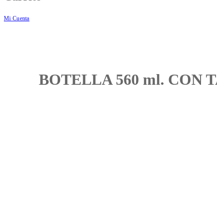
Mi Cuenta
BOTELLA 560 ml. CON 