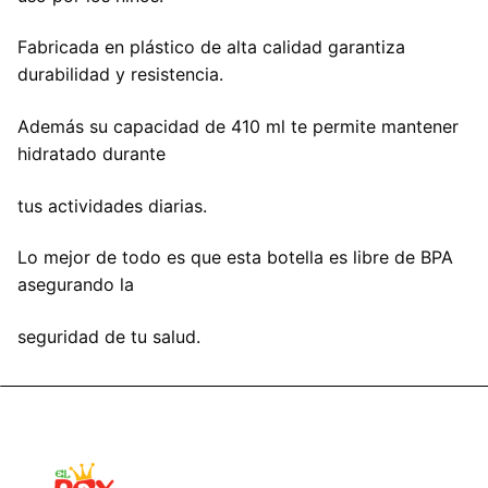
Fabricada en plástico de alta calidad garantiza
durabilidad y resistencia.
Además su capacidad de 410 ml te permite mantener
hidratado durante
tus actividades diarias.
Lo mejor de todo es que esta botella es libre de BPA
asegurando la
seguridad de tu salud.