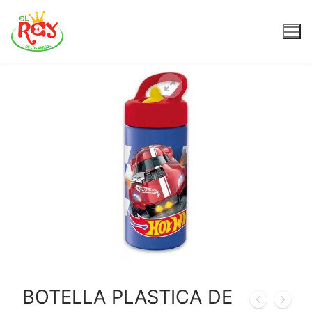
BOTELLA PLASTICA DE