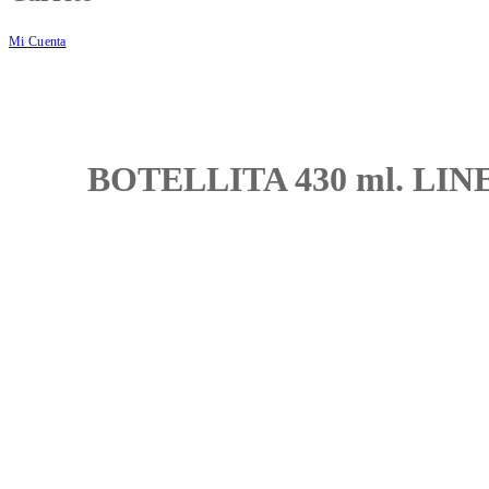
Mi Cuenta
BOTELLITA 430 ml. LI