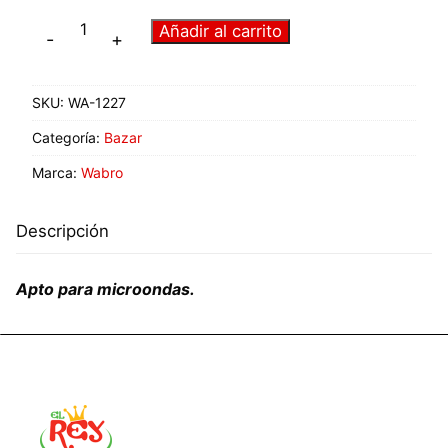
Añadir al carrito
-
+
SKU:
WA-1227
Categoría:
Bazar
Marca:
Wabro
Descripción
Apto para microondas.