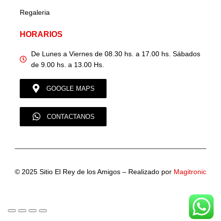
Regaleria
HORARIOS
De Lunes a Viernes de 08.30 hs. a 17.00 hs. Sábados
de 9.00 hs. a 13.00 Hs.
GOOGLE MAPS
CONTACTANOS
© 2025 Sitio El Rey de los Amigos – Realizado por
Magitronic