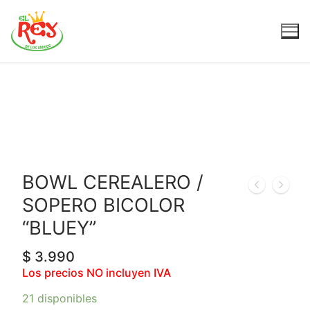
BOWL CEREALERO /
SOPERO BICOLOR
“BLUEY”
$
3.990
Los precios NO incluyen IVA
21 disponibles