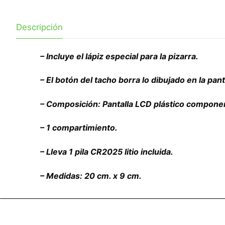
Descripción
– Incluye el lápiz especial para la pizarra.
– El botón del tacho borra lo dibujado en la pant
– Composición: Pantalla LCD plástico componen
– 1 compartimiento.
– Lleva 1 pila CR2025 litio incluida.
– Medidas: 20 cm. x 9 cm.