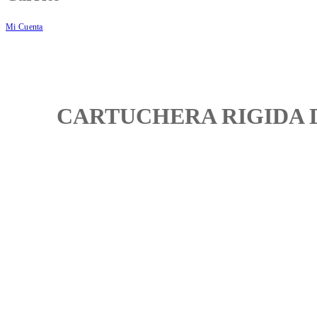
Mi Cuenta
CARTUCHERA RIGIDA 