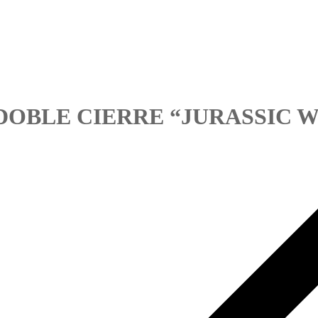
DOBLE CIERRE “JURASSIC 