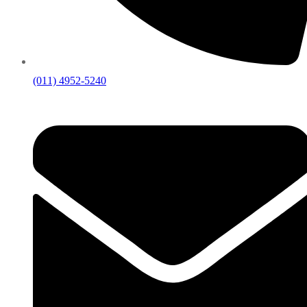
(011) 4952-5240