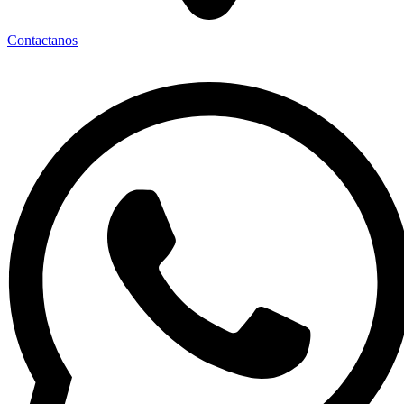
Contactanos