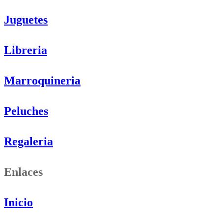
Juguetes
Libreria
Marroquineria
Peluches
Regaleria
Enlaces
Inicio