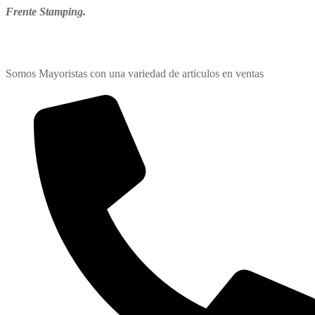
Frente Stamping.
Somos Mayoristas con una variedad de articulos en ventas