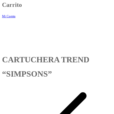
Carrito
Mi Cuenta
CARTUCHERA TREND
“SIMPSONS”