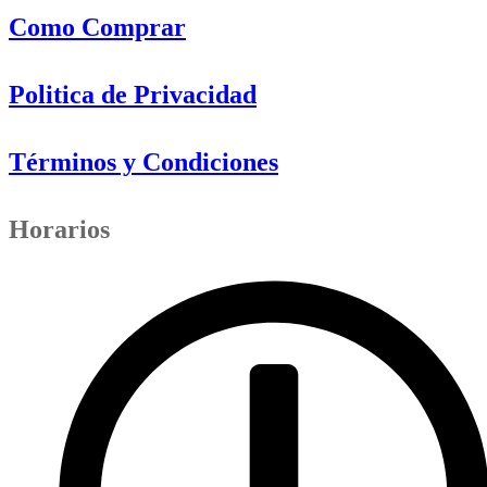
Como Comprar
Politica de Privacidad
Términos y Condiciones
Horarios