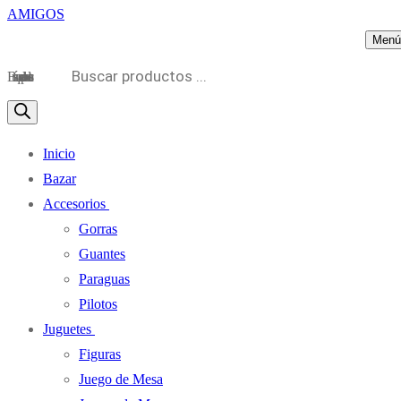
Menú
Búsqueda de productos
Inicio
Bazar
Accesorios
Gorras
Guantes
Paraguas
Pilotos
Juguetes
Figuras
Juego de Mesa