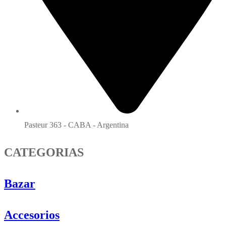
Pasteur 363 - CABA - Argentina
CATEGORIAS
Bazar
Accesorios