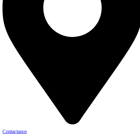
Contactanos