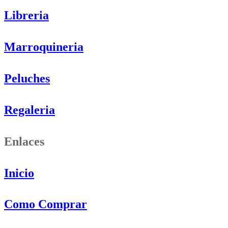
Libreria
Marroquineria
Peluches
Regaleria
Enlaces
Inicio
Como Comprar