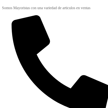
Somos Mayoristas con una variedad de articulos en ventas