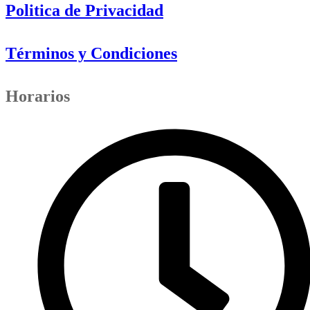
Politica de Privacidad
Términos y Condiciones
Horarios