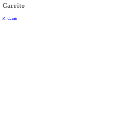
Carrito
Mi Cuenta