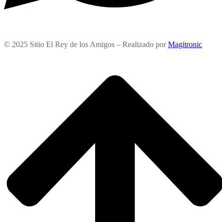
© 2025 Sitio El Rey de los Amigos – Realizado por
Magitronic