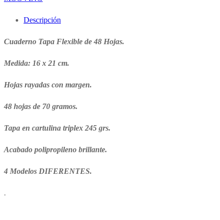
Descripción
Cuaderno Tapa Flexible de 48 Hojas.
Medida: 16 x 21 cm.
Hojas rayadas con margen.
48 hojas de 70 gramos.
Tapa en cartulina triplex 245 grs.
Acabado polipropileno brillante.
4 Modelos DIFERENTES.
.