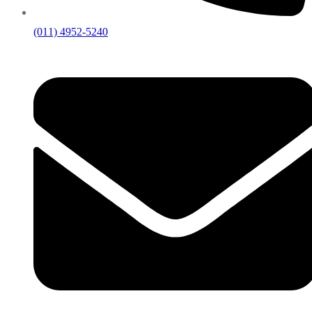
(011) 4952-5240