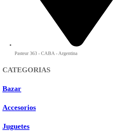
Pasteur 363 - CABA - Argentina
CATEGORIAS
Bazar
Accesorios
Juguetes