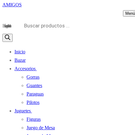
Menú
Búsqueda de productos
Inicio
Bazar
Accesorios
Gorras
Guantes
Paraguas
Pilotos
Juguetes
Figuras
Juego de Mesa