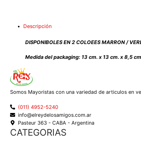
Descripción
DISPONIBOLES EN 2 COLOEES MARRON / VER
Medida del packaging: 13 cm. x 13 cm. x 8,5 cm
Somos Mayoristas con una variedad de articulos en v
(011) 4952-5240
info@elreydelosamigos.com.ar
Pasteur 363 - CABA - Argentina
CATEGORIAS