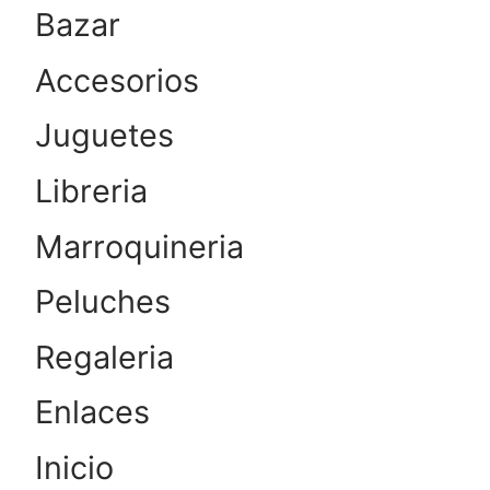
Bazar
Accesorios
Juguetes
Libreria
Marroquineria
Peluches
Regaleria
Enlaces
Inicio