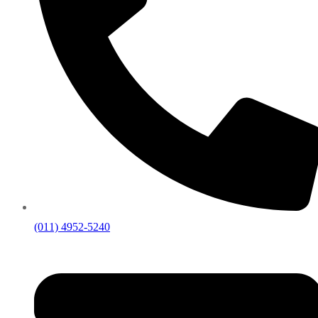
(011) 4952-5240