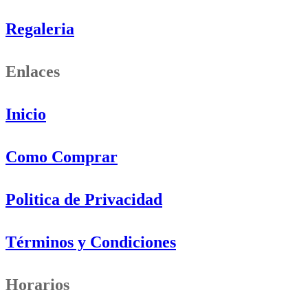
Regaleria
Enlaces
Inicio
Como Comprar
Politica de Privacidad
Términos y Condiciones
Horarios