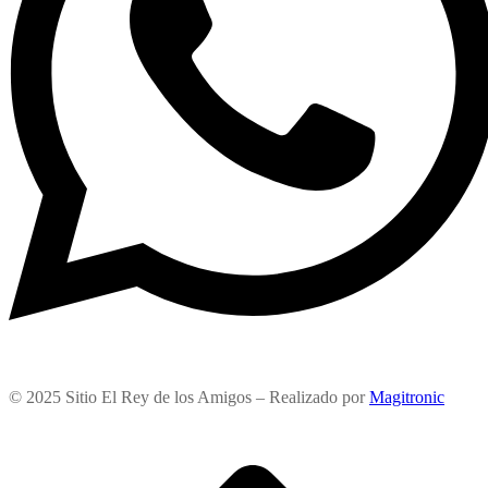
© 2025 Sitio El Rey de los Amigos – Realizado por
Magitronic