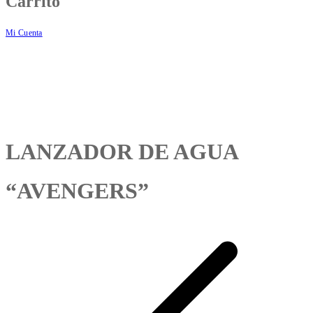
Carrito
Mi Cuenta
LANZADOR DE AGUA
“AVENGERS”