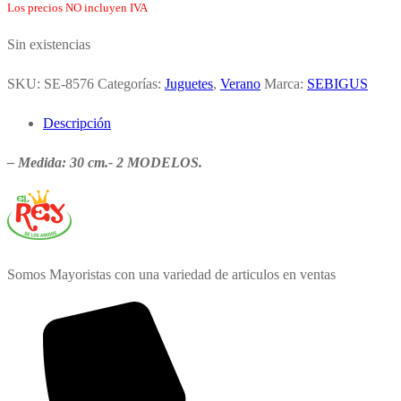
Los precios NO incluyen IVA
Sin existencias
SKU:
SE-8576
Categorías:
Juguetes
,
Verano
Marca:
SEBIGUS
Descripción
– Medida: 30 cm.- 2 MODELOS.
Somos Mayoristas con una variedad de articulos en ventas