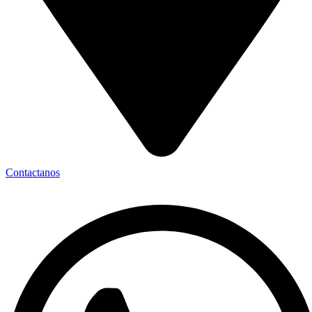
Contactanos