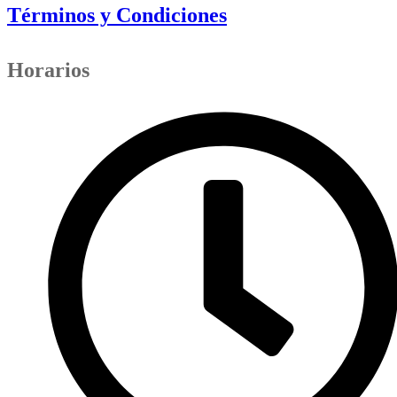
Términos y Condiciones
Horarios