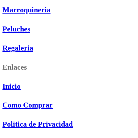
Marroquineria
Peluches
Regaleria
Enlaces
Inicio
Como Comprar
Politica de Privacidad