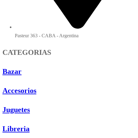
Pasteur 363 - CABA - Argentina
CATEGORIAS
Bazar
Accesorios
Juguetes
Libreria