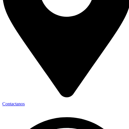
Contactanos