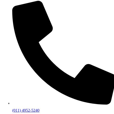
(011) 4952-5240