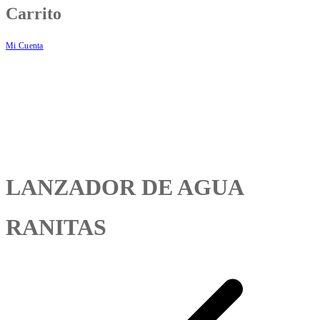
Carrito
Mi Cuenta
LANZADOR DE AGUA
RANITAS