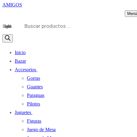
Menú
Búsqueda de productos
Inicio
Bazar
Accesorios
Gorras
Guantes
Paraguas
Pilotos
Juguetes
Figuras
Juego de Mesa