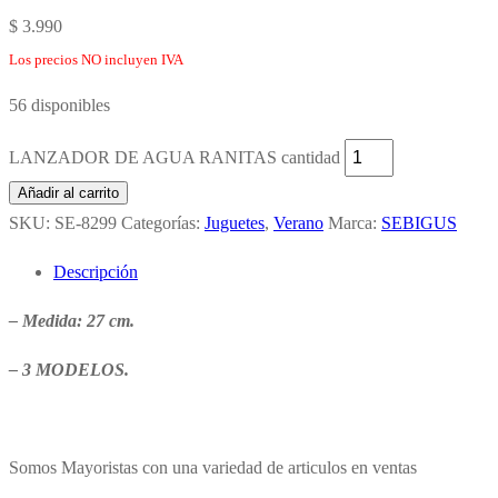
$
3.990
Los precios NO incluyen IVA
56 disponibles
LANZADOR DE AGUA RANITAS cantidad
Añadir al carrito
SKU:
SE-8299
Categorías:
Juguetes
,
Verano
Marca:
SEBIGUS
Descripción
– Medida: 27 cm.
– 3 MODELOS.
Somos Mayoristas con una variedad de articulos en ventas