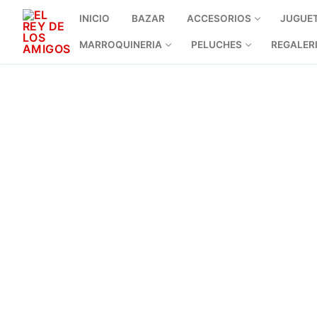
INICIO
BAZAR
ACCESORIOS
JUGUE
MARROQUINERIA
PELUCHES
REGALER