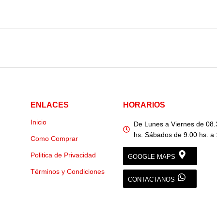
ENLACES
HORARIOS
Inicio
De Lunes a Viernes de 08.
hs. Sábados de 9.00 hs. a 
Como Comprar
Politica de Privacidad
GOOGLE MAPS
Términos y Condiciones
CONTACTANOS