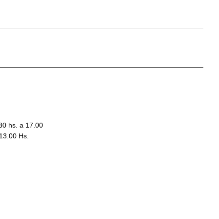
30 hs. a 17.00
13.00 Hs.