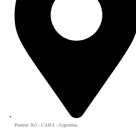
Pasteur 363 - CABA - Argentina