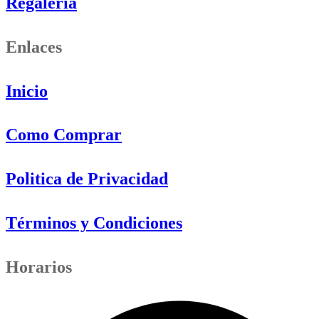
Regaleria
Enlaces
Inicio
Como Comprar
Politica de Privacidad
Términos y Condiciones
Horarios