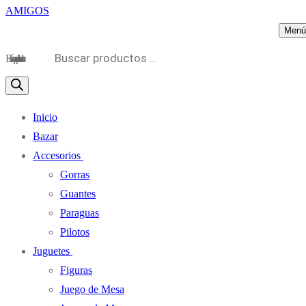
Menú
Búsqueda de productos
Inicio
Bazar
Accesorios
Gorras
Guantes
Paraguas
Pilotos
Juguetes
Figuras
Juego de Mesa