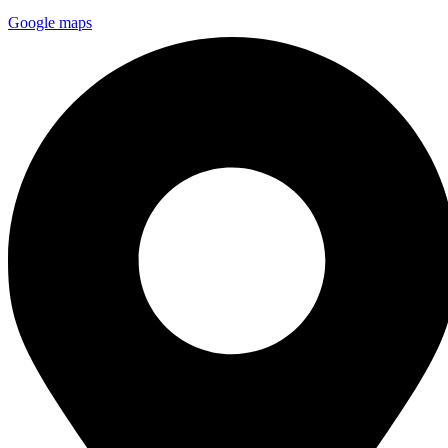
Google maps