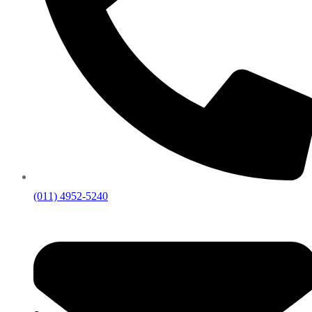
(011) 4952-5240