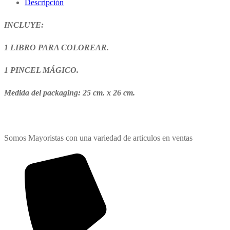
Descripción
INCLUYE:
1 LIBRO PARA COLOREAR.
1 PINCEL MÁGICO.
Medida del packaging: 25 cm. x 26 cm.
Somos Mayoristas con una variedad de articulos en ventas