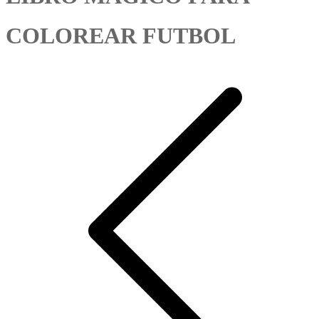
COLOREAR FUTBOL