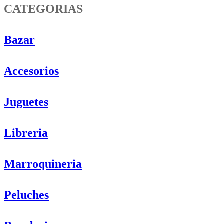
CATEGORIAS
Bazar
Accesorios
Juguetes
Libreria
Marroquineria
Peluches