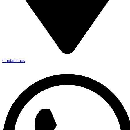
Contactanos