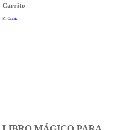
Carrito
Mi Cuenta
LIBRO MÁGICO PARA