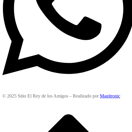
© 2025 Sitio El Rey de los Amigos – Realizado por
Magitronic