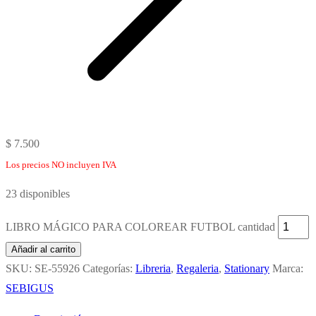
$
7.500
Los precios NO incluyen IVA
23 disponibles
LIBRO MÁGICO PARA COLOREAR FUTBOL cantidad
Añadir al carrito
SKU:
SE-55926
Categorías:
Libreria
,
Regaleria
,
Stationary
Marca:
SEBIGUS