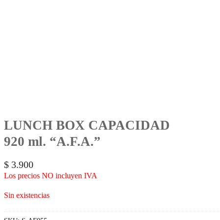
LUNCH BOX CAPACIDAD
920 ml. “A.F.A.”
$
3.900
Los precios NO incluyen IVA
Sin existencias