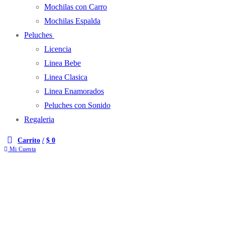
Mochilas con Carro
Mochilas Espalda
Peluches
Licencia
Linea Bebe
Linea Clasica
Linea Enamorados
Peluches con Sonido
Regaleria
Carrito
/
$
0
Mi Cuenta