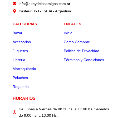
info@elreydelosamigos.com.ar
Pasteur 363 - CABA - Argentina
CATEGORIAS
ENLACES
Bazar
Inicio
Accesorios
Como Comprar
Juguetes
Politica de Privacidad
Libreria
Términos y Condiciones
Marroquineria
Peluches
Regaleria
HORARIOS
De Lunes a Viernes de 08.30 hs. a 17.00 hs. Sábados
de 9.00 hs. a 13.00 Hs.