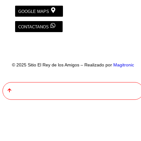
GOOGLE MAPS
CONTACTANOS
© 2025 Sitio El Rey de los Amigos – Realizado por
Magitronic