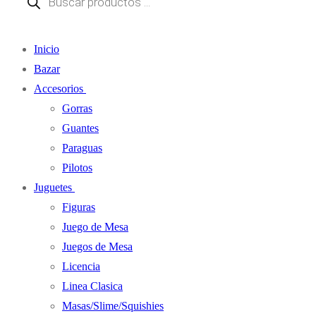
Inicio
Bazar
Accesorios
Gorras
Guantes
Paraguas
Pilotos
Juguetes
Figuras
Juego de Mesa
Juegos de Mesa
Licencia
Linea Clasica
Masas/Slime/Squishies