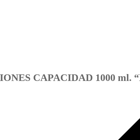
IONES CAPACIDAD 1000 ml. 