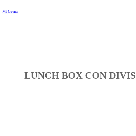
Mi Cuenta
LUNCH BOX CON DIVIS