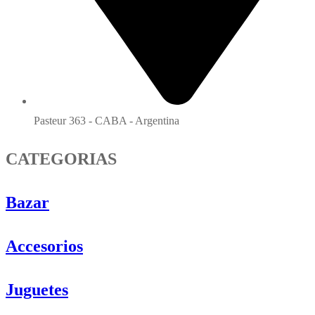
Pasteur 363 - CABA - Argentina
CATEGORIAS
Bazar
Accesorios
Juguetes