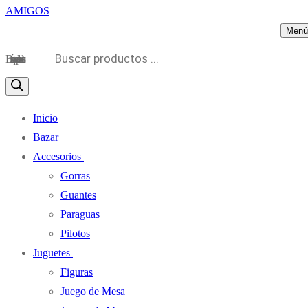
Menú
Búsqueda de productos
Inicio
Bazar
Accesorios
Gorras
Guantes
Paraguas
Pilotos
Juguetes
Figuras
Juego de Mesa