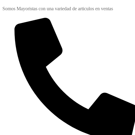
Somos Mayoristas con una variedad de articulos en ventas