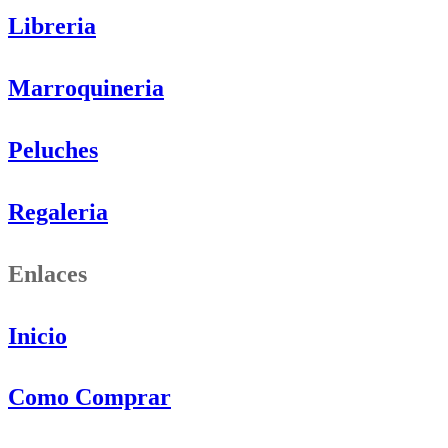
Libreria
Marroquineria
Peluches
Regaleria
Enlaces
Inicio
Como Comprar