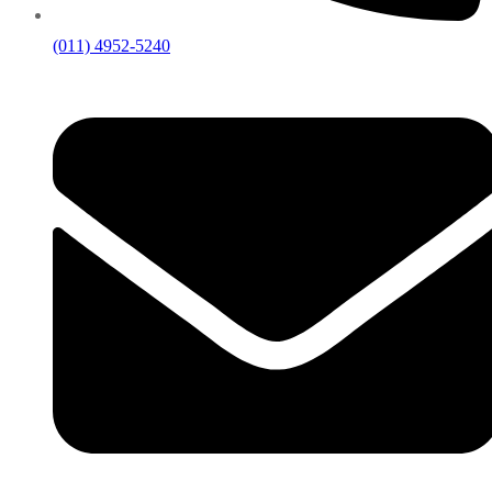
(011) 4952-5240