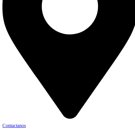
Contactanos