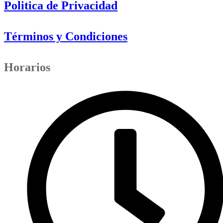
Politica de Privacidad
Términos y Condiciones
Horarios