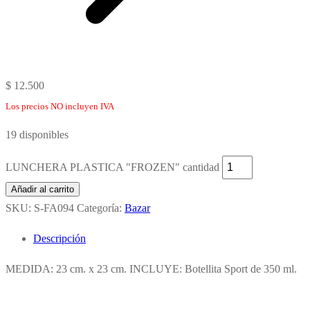
$
12.500
Los precios NO incluyen IVA
19 disponibles
LUNCHERA PLASTICA "FROZEN" cantidad
Añadir al carrito
SKU:
S-FA094
Categoría:
Bazar
Descripción
MEDIDA: 23 cm. x 23 cm. INCLUYE: Botellita Sport de 350 ml.