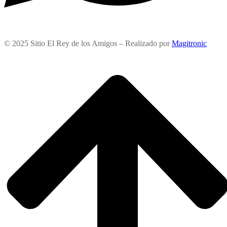
© 2025 Sitio El Rey de los Amigos – Realizado por
Magitronic