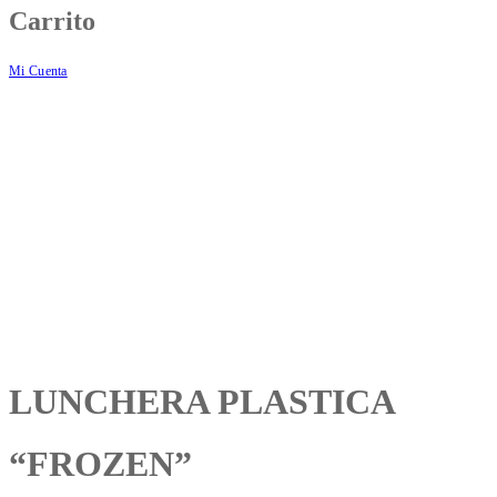
Carrito
Mi Cuenta
LUNCHERA PLASTICA
“FROZEN”