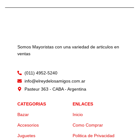
Somos Mayoristas con una variedad de articulos en
ventas
(011) 4952-5240
info@elreydelosamigos.com.ar
Pasteur 363 - CABA - Argentina
CATEGORIAS
ENLACES
Bazar
Inicio
Accesorios
Como Comprar
Juguetes
Politica de Privacidad