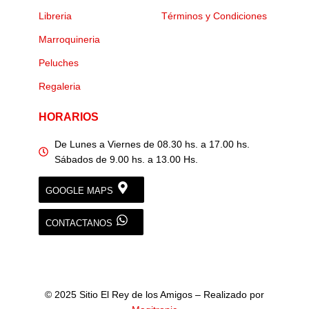
Libreria
Términos y Condiciones
Marroquineria
Peluches
Regaleria
HORARIOS
De Lunes a Viernes de 08.30 hs. a 17.00 hs.
Sábados de 9.00 hs. a 13.00 Hs.
GOOGLE MAPS
CONTACTANOS
© 2025 Sitio El Rey de los Amigos – Realizado por