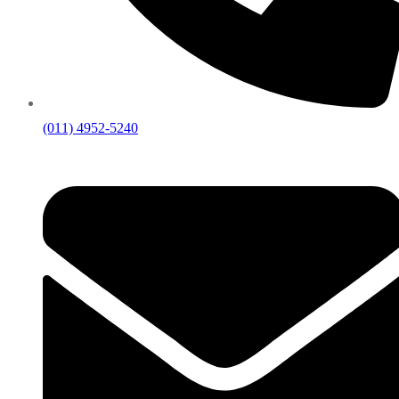
(011) 4952-5240