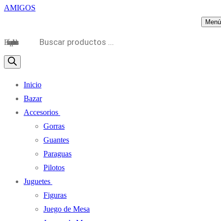
Menú
Búsqueda de productos
Inicio
Bazar
Accesorios
Gorras
Guantes
Paraguas
Pilotos
Juguetes
Figuras
Juego de Mesa