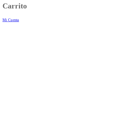
Carrito
Mi Cuenta