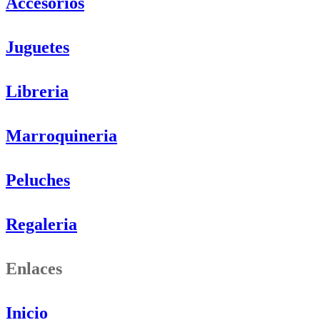
Accesorios
Juguetes
Libreria
Marroquineria
Peluches
Regaleria
Enlaces
Inicio