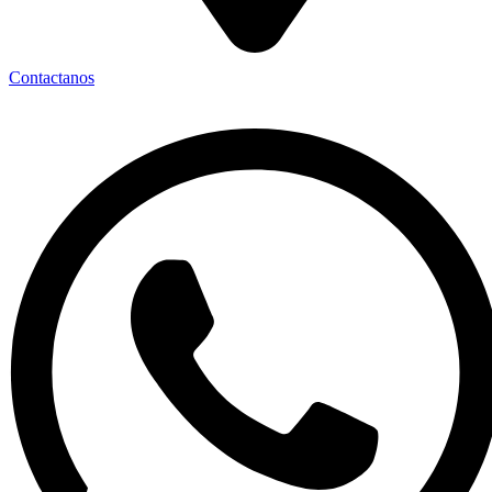
Contactanos