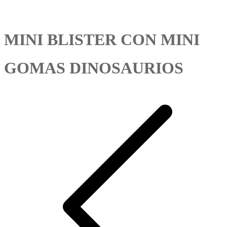
MINI BLISTER CON MINI
GOMAS DINOSAURIOS