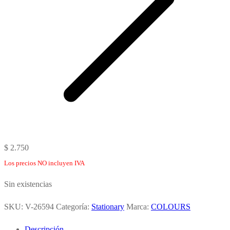
$
2.750
Los precios NO incluyen IVA
Sin existencias
SKU:
V-26594
Categoría:
Stationary
Marca:
COLOURS
Descripción