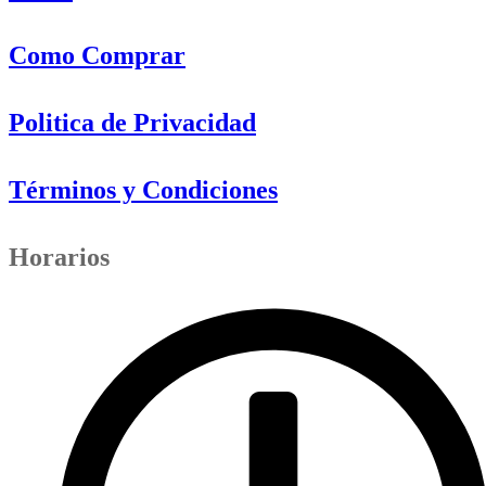
Como Comprar
Politica de Privacidad
Términos y Condiciones
Horarios