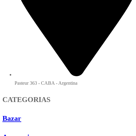
Pasteur 363 - CABA - Argentina
CATEGORIAS
Bazar