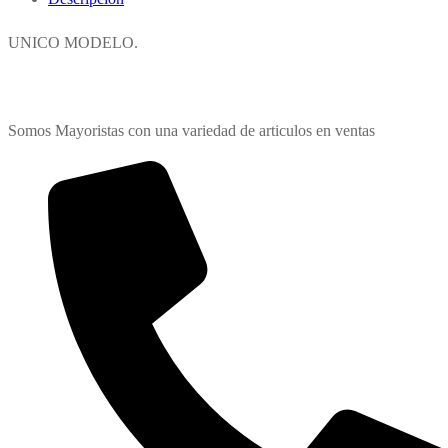
UNICO MODELO.
Somos Mayoristas con una variedad de articulos en ventas