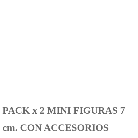
PACK x 2 MINI FIGURAS 7
cm. CON ACCESORIOS