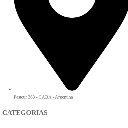
Pasteur 363 - CABA - Argentina
CATEGORIAS