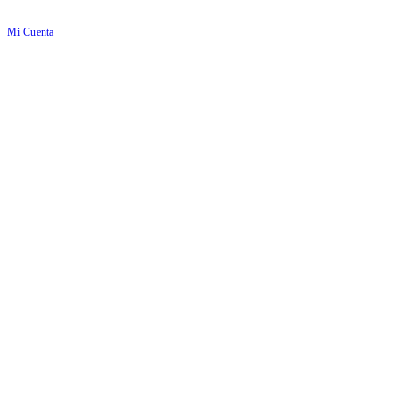
Mi Cuenta