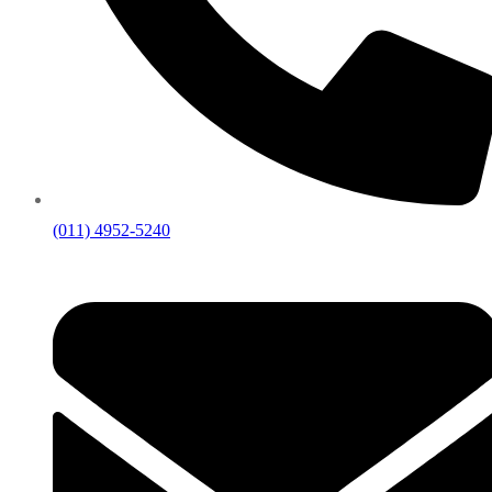
(011) 4952-5240