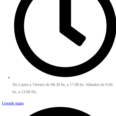
De Lunes a Viernes de 08.30 hs. a 17.00 hs. Sábados de 9.00
hs. a 13.00 Hs.
Google maps