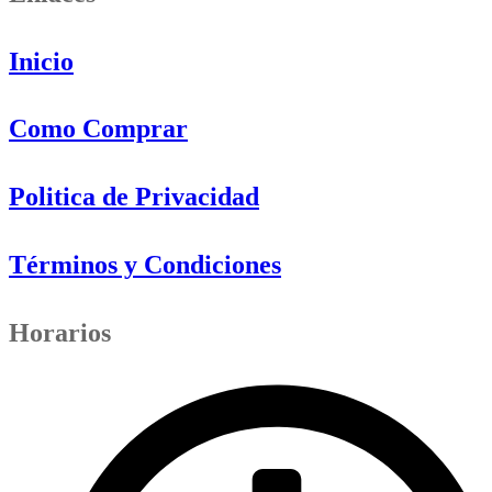
Inicio
Como Comprar
Politica de Privacidad
Términos y Condiciones
Horarios