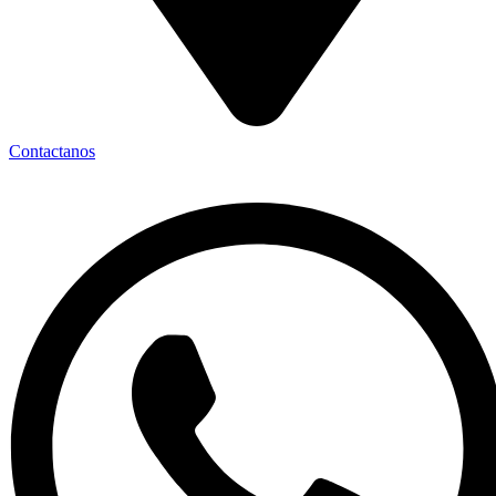
Contactanos