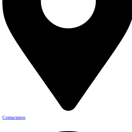
Contactanos