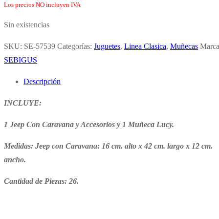
Los precios NO incluyen IVA
Sin existencias
SKU:
SE-57539
Categorías:
Juguetes
,
Linea Clasica
,
Muñecas
Marca
SEBIGUS
Descripción
INCLUYE:
1 Jeep Con Caravana y Accesorios y 1 Muñeca Lucy.
Medidas: Jeep con Caravana: 16 cm. alto x 42 cm. largo x 12 cm.
ancho.
Cantidad de Piezas: 26.