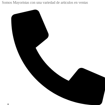
Somos Mayoristas con una variedad de articulos en ventas