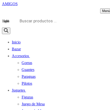
Menú
Búsqueda de productos
Inicio
Bazar
Accesorios
Gorras
Guantes
Paraguas
Pilotos
Juguetes
Figuras
Juego de Mesa