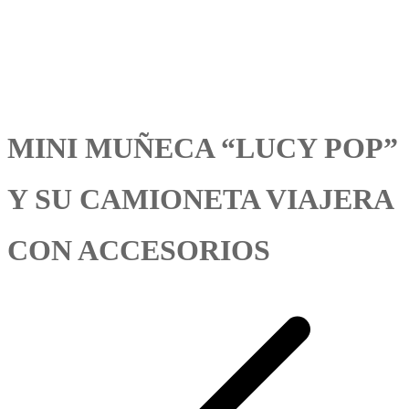
MINI MUÑECA “LUCY POP”
Y SU CAMIONETA VIAJERA
CON ACCESORIOS