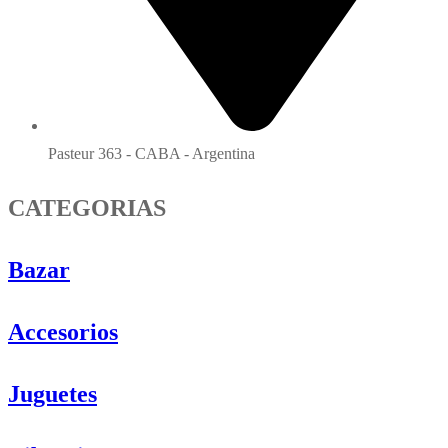
Pasteur 363 - CABA - Argentina
CATEGORIAS
Bazar
Accesorios
Juguetes