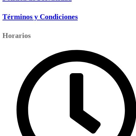
Términos y Condiciones
Horarios