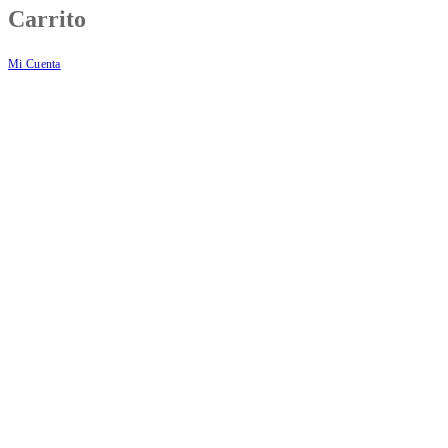
Carrito
Mi Cuenta