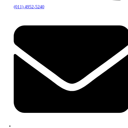
(011) 4952-5240