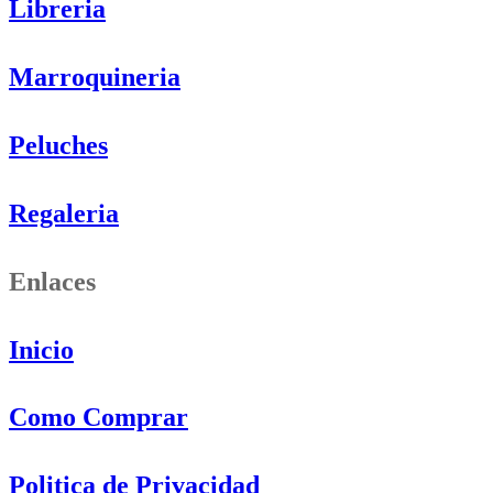
Libreria
Marroquineria
Peluches
Regaleria
Enlaces
Inicio
Como Comprar
Politica de Privacidad