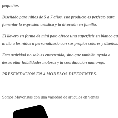
pequeños.
Diseñado para niños de 5 a 7 años, este producto es perfecto para
fomentar la expresión artística y la diversión en familia.
El llavero en forma de mini pato ofrece una superficie en blanco q
invita a los niños a personalizarlo con sus propios colores y diseños.
Esta actividad no solo es entretenida, sino que también ayuda a
desarrollar habilidades motoras y la coordinación mano-ojo.
PRESENTACION EN 4 MODELOS DIFERENTES.
Somos Mayoristas con una variedad de articulos en ventas