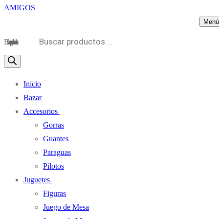
Menú
Búsqueda de productos
Inicio
Bazar
Accesorios
Gorras
Guantes
Paraguas
Pilotos
Juguetes
Figuras
Juego de Mesa