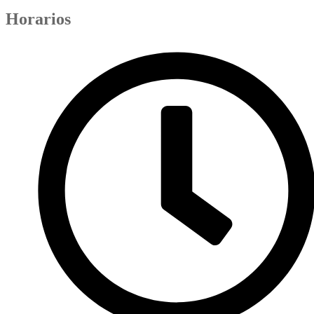
Horarios