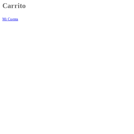
Carrito
Mi Cuenta