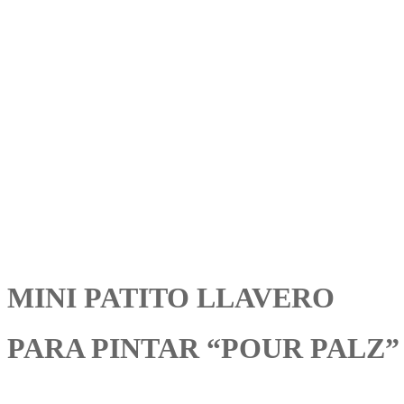
MINI PATITO LLAVERO
PARA PINTAR “POUR PALZ”