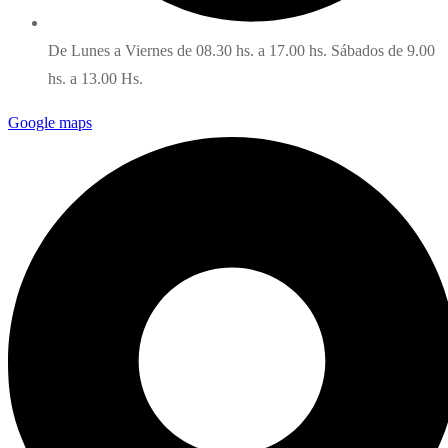
De Lunes a Viernes de 08.30 hs. a 17.00 hs. Sábados de 9.00
hs. a 13.00 Hs.
Google maps