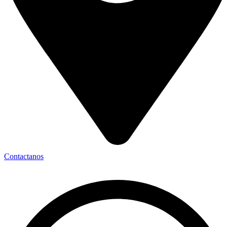
Contactanos