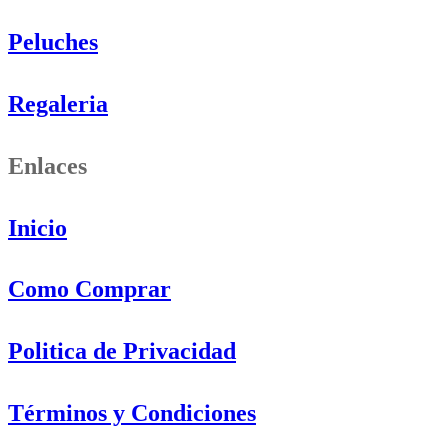
Peluches
Regaleria
Enlaces
Inicio
Como Comprar
Politica de Privacidad
Términos y Condiciones