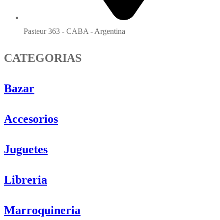
Pasteur 363 - CABA - Argentina
CATEGORIAS
Bazar
Accesorios
Juguetes
Libreria
Marroquineria