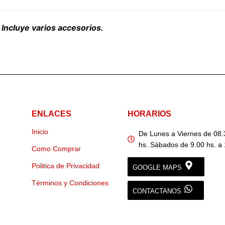
 Incluye varios accesorios.
ENLACES
HORARIOS
Inicio
De Lunes a Viernes de 08.
hs. Sábados de 9.00 hs. a 
Como Comprar
Politica de Privacidad
GOOGLE MAPS
Términos y Condiciones
CONTACTANOS