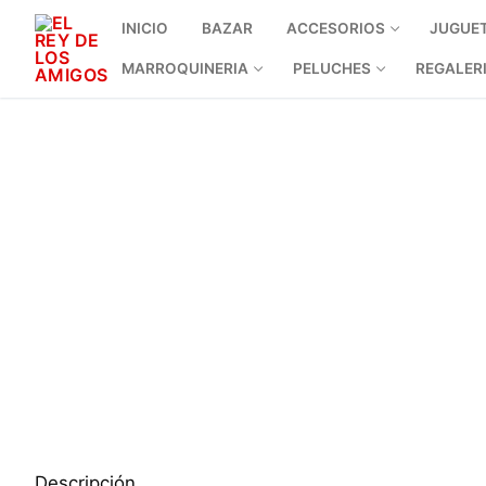
INICIO
BAZAR
ACCESORIOS
JUGUE
MARROQUINERIA
PELUCHES
REGALER
Descripción