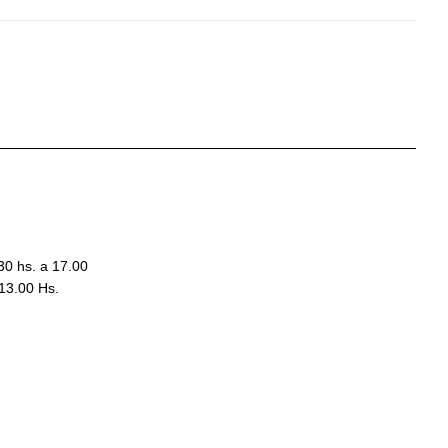
30 hs. a 17.00
13.00 Hs.