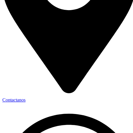
Contactanos