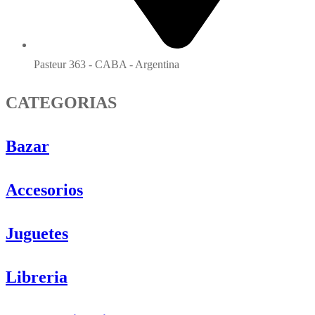
Pasteur 363 - CABA - Argentina
CATEGORIAS
Bazar
Accesorios
Juguetes
Libreria