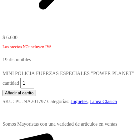
$
6.600
Los precios NO incluyen IVA
19 disponibles
MINI POLICIA FUERZAS ESPECIALES "POWER PLANET"
cantidad
Añadir al carrito
SKU:
PU-NA201797
Categorías:
Juguetes
,
Linea Clasica
Somos Mayoristas con una variedad de articulos en ventas