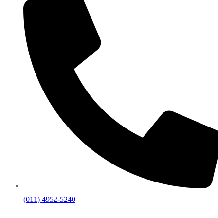
(011) 4952-5240