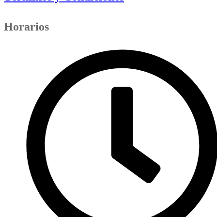
Horarios