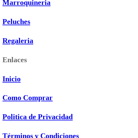
Marroquineria
Peluches
Regaleria
Enlaces
Inicio
Como Comprar
Politica de Privacidad
Términos y Condiciones