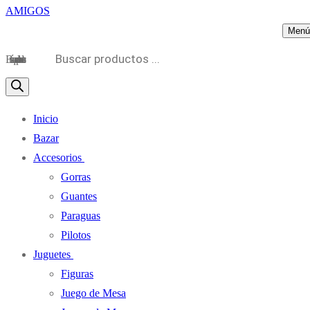
Menú
Búsqueda de productos
Inicio
Bazar
Accesorios
Gorras
Guantes
Paraguas
Pilotos
Juguetes
Figuras
Juego de Mesa