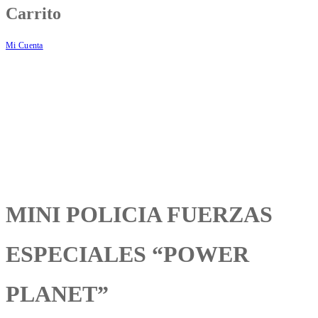
Carrito
Mi Cuenta
MINI POLICIA FUERZAS
ESPECIALES “POWER
PLANET”