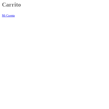
Carrito
Mi Cuenta