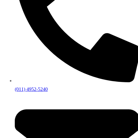
(011) 4952-5240