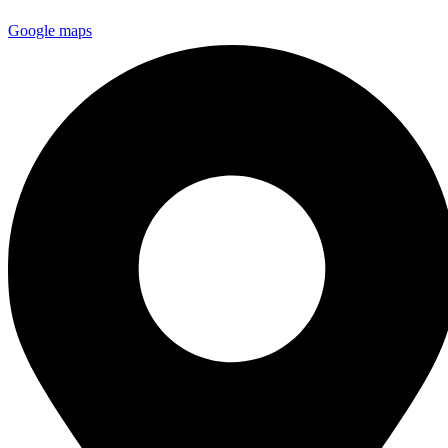
Google maps