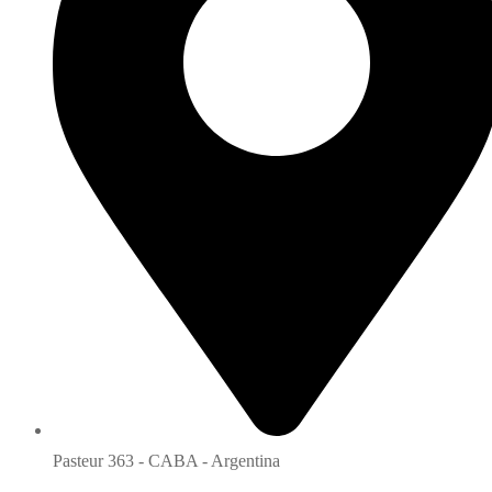
Pasteur 363 - CABA - Argentina