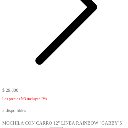
$
29.800
Los precios NO incluyen IVA
2 disponibles
MOCHILA CON CARRO 12" LINEA RAINBOW "GABBY´S