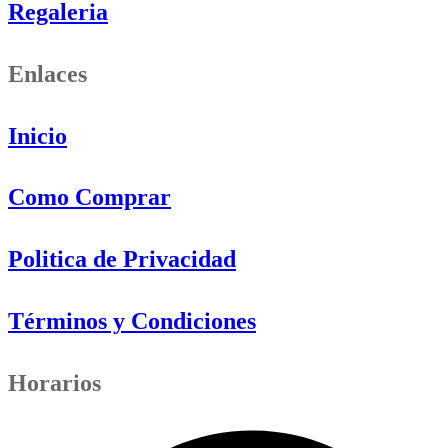
Regaleria
Enlaces
Inicio
Como Comprar
Politica de Privacidad
Términos y Condiciones
Horarios