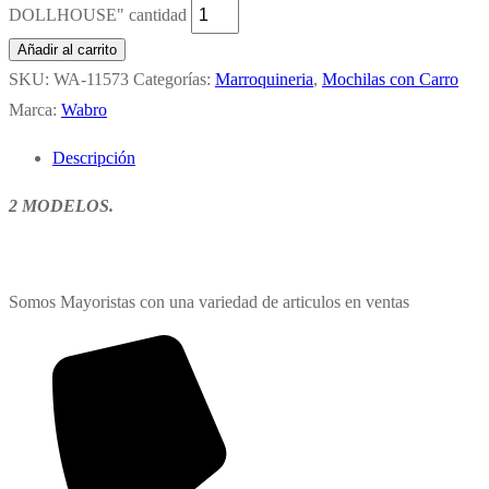
DOLLHOUSE" cantidad
Añadir al carrito
SKU:
WA-11573
Categorías:
Marroquineria
,
Mochilas con Carro
Marca:
Wabro
Descripción
2 MODELOS.
Somos Mayoristas con una variedad de articulos en ventas