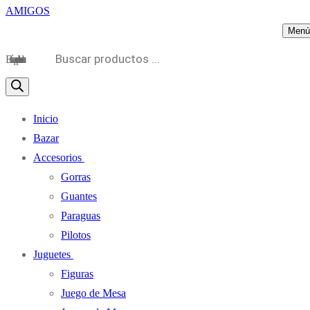
Menú
Búsqueda de productos
Inicio
Bazar
Accesorios
Gorras
Guantes
Paraguas
Pilotos
Juguetes
Figuras
Juego de Mesa