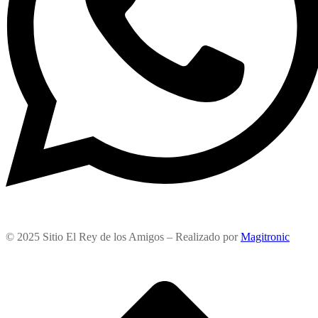
© 2025 Sitio El Rey de los Amigos – Realizado por
Magitronic