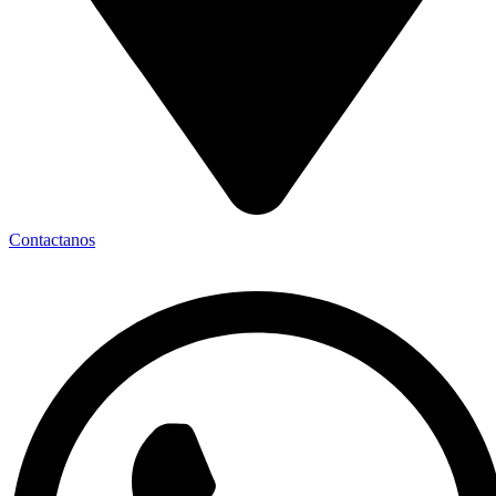
Contactanos