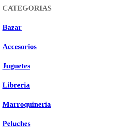
CATEGORIAS
Bazar
Accesorios
Juguetes
Libreria
Marroquineria
Peluches