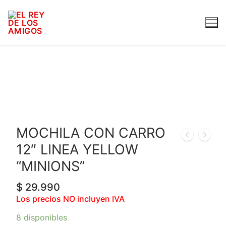
MOCHILA CON CARRO
12″ LINEA YELLOW
“MINIONS”
$
29.990
Los precios NO incluyen IVA
8 disponibles