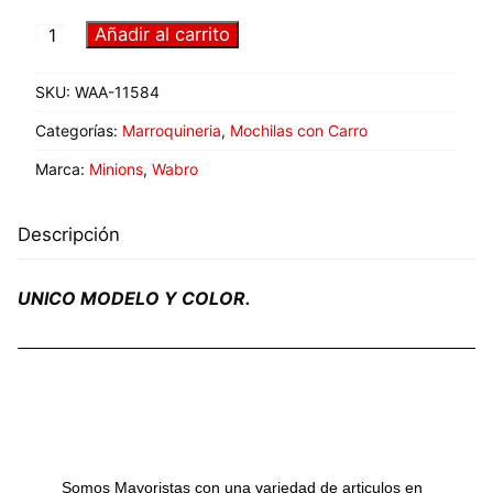
Añadir al carrito
SKU:
WAA-11584
Categorías:
Marroquineria
,
Mochilas con Carro
Marca:
Minions
,
Wabro
Descripción
UNICO MODELO Y COLOR.
Somos Mayoristas con una variedad de articulos en