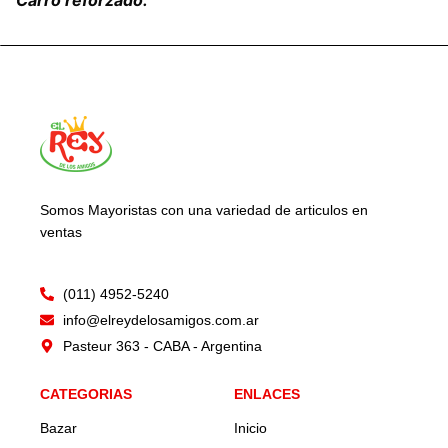
Somos Mayoristas con una variedad de articulos en
ventas
(011) 4952-5240
info@elreydelosamigos.com.ar
Pasteur 363 - CABA - Argentina
CATEGORIAS
ENLACES
Bazar
Inicio