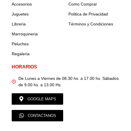
Accesorios
Como Comprar
Juguetes
Politica de Privacidad
Libreria
Términos y Condiciones
Marroquineria
Peluches
Regaleria
HORARIOS
De Lunes a Viernes de 08.30 hs. a 17.00 hs. Sábados
de 9.00 hs. a 13.00 Hs.
GOOGLE MAPS
CONTACTANOS