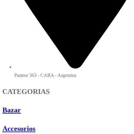
Pasteur 363 - CABA - Argentina
CATEGORIAS
Bazar
Accesorios