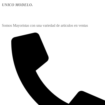
UNICO MODELO.
Somos Mayoristas con una variedad de articulos en ventas