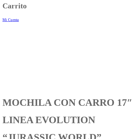
Carrito
Mi Cuenta
MOCHILA CON CARRO 17″
LINEA EVOLUTION
“JURASSIC WORLD”