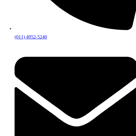
(011) 4952-5240