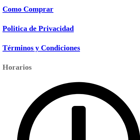
Como Comprar
Politica de Privacidad
Términos y Condiciones
Horarios