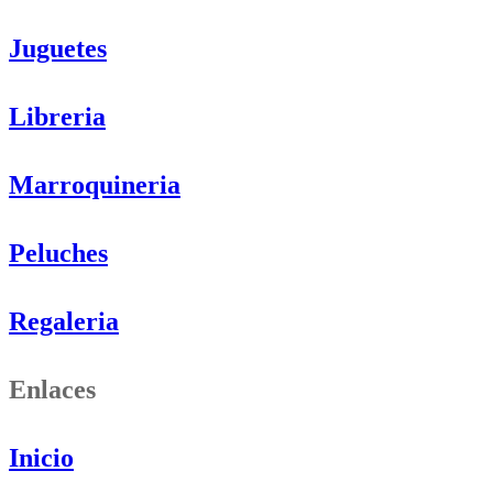
Juguetes
Libreria
Marroquineria
Peluches
Regaleria
Enlaces
Inicio