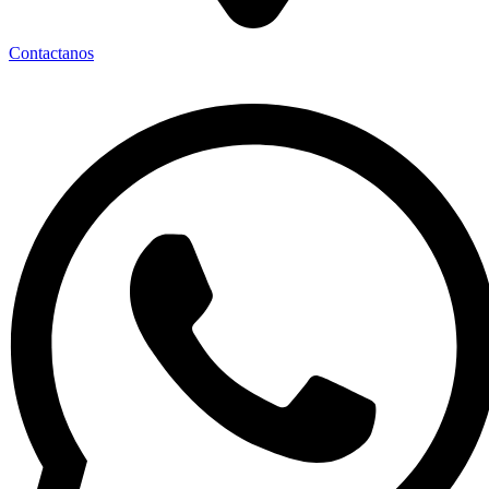
Contactanos