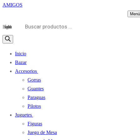
Menú
Búsqueda de productos
Inicio
Bazar
Accesorios
Gorras
Guantes
Paraguas
Pilotos
Juguetes
Figuras
Juego de Mesa