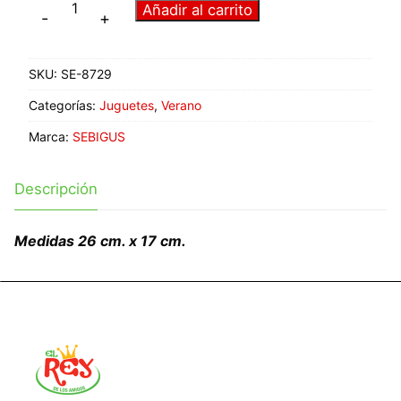
Añadir al carrito
-
+
SKU:
SE-8729
Categorías:
Juguetes
,
Verano
Marca:
SEBIGUS
Descripción
Medidas 26 cm. x 17 cm.