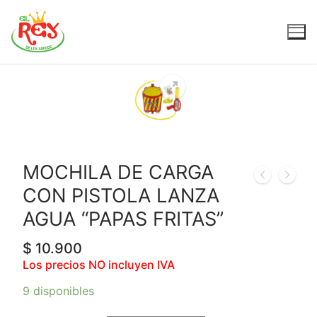
MOCHILA DE CARGA
CON PISTOLA LANZA
AGUA “PAPAS FRITAS”
$
10.900
Los precios NO incluyen IVA
9 disponibles