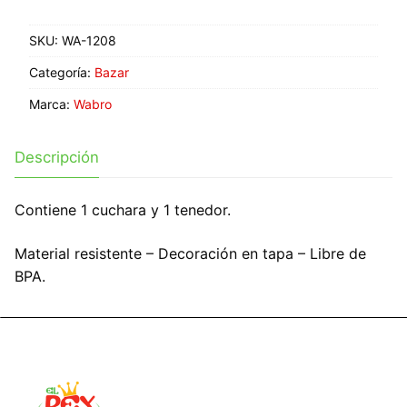
SKU:
WA-1208
Categoría:
Bazar
Marca:
Wabro
Descripción
Contiene 1 cuchara y 1 tenedor.
Material resistente – Decoración en tapa – Libre de
BPA.