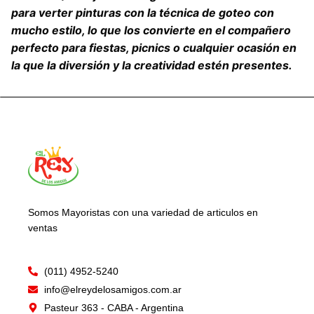
para verter pinturas con la técnica de goteo con
mucho estilo, lo que los convierte en el compañero
perfecto para fiestas, picnics o cualquier ocasión en
la que la diversión y la creatividad estén presentes.
Somos Mayoristas con una variedad de articulos en
ventas
(011) 4952-5240
info@elreydelosamigos.com.ar
Pasteur 363 - CABA - Argentina