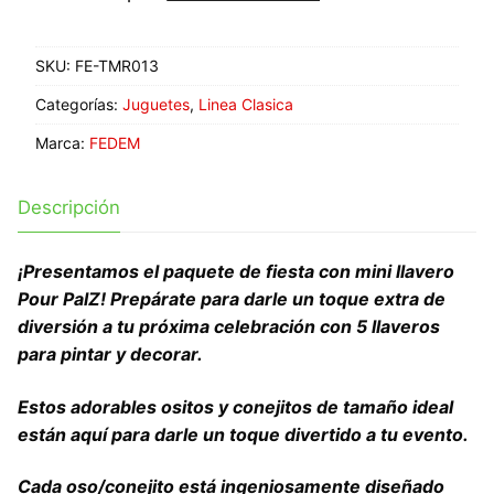
SKU:
FE-TMR013
Categorías:
Juguetes
,
Linea Clasica
Marca:
FEDEM
Descripción
¡Presentamos el paquete de fiesta con mini llavero
Pour PalZ! Prepárate para darle un toque extra de
diversión a tu próxima celebración con 5 llaveros
para pintar y decorar.
Estos adorables ositos y conejitos de tamaño ideal
están aquí para darle un toque divertido a tu evento.
Cada oso/conejito está ingeniosamente diseñado