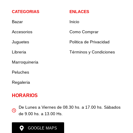
CATEGORIAS
ENLACES
Bazar
Inicio
Accesorios
Como Comprar
Juguetes
Politica de Privacidad
Libreria
Términos y Condiciones
Marroquineria
Peluches
Regaleria
HORARIOS
De Lunes a Viernes de 08.30 hs. a 17.00 hs. Sábados
de 9.00 hs. a 13.00 Hs.
GOOGLE MAPS