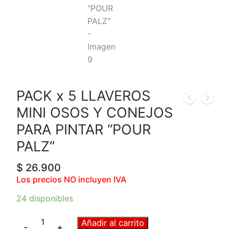
PACK x 5 LLAVEROS
MINI OSOS Y CONEJOS
PARA PINTAR “POUR
PALZ”
$
26.900
Los precios NO incluyen IVA
24 disponibles
Añadir al carrito
-
+