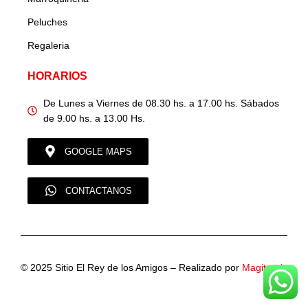
Peluches
Regaleria
HORARIOS
De Lunes a Viernes de 08.30 hs. a 17.00 hs. Sábados
de 9.00 hs. a 13.00 Hs.
GOOGLE MAPS
CONTACTANOS
© 2025 Sitio El Rey de los Amigos – Realizado por
Magitronic