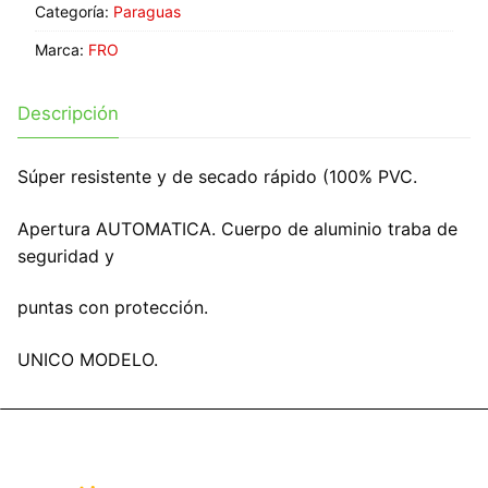
Categoría:
Paraguas
Marca:
FRO
Descripción
Súper resistente y de secado rápido (100% PVC.
Apertura AUTOMATICA. Cuerpo de aluminio traba de
seguridad y
puntas con protección.
UNICO MODELO.