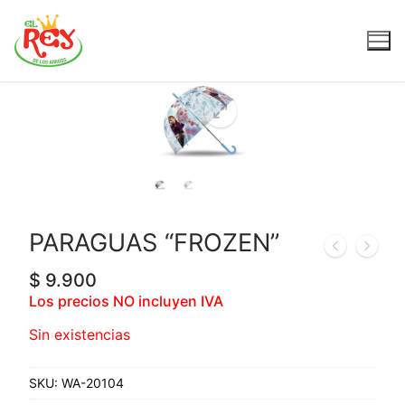
PARAGUAS “FROZEN”
$
9.900
Los precios NO incluyen IVA
Sin existencias
SKU:
WA-20104