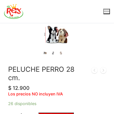
PELUCHE PERRO 28
cm.
$
12.900
Los precios NO incluyen IVA
26 disponibles