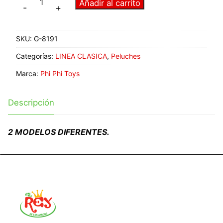
Añadir al carrito
-
+
SKU:
G-8191
Categorías:
LINEA CLASICA
,
Peluches
Marca:
Phi Phi Toys
Descripción
2 MODELOS DIFERENTES.