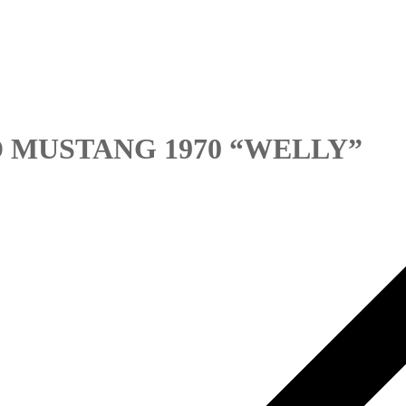
 MUSTANG 1970 “WELLY”