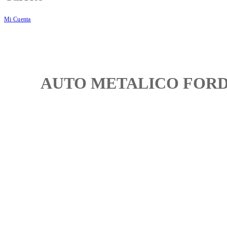
Mi Cuenta
AUTO METALICO FORD