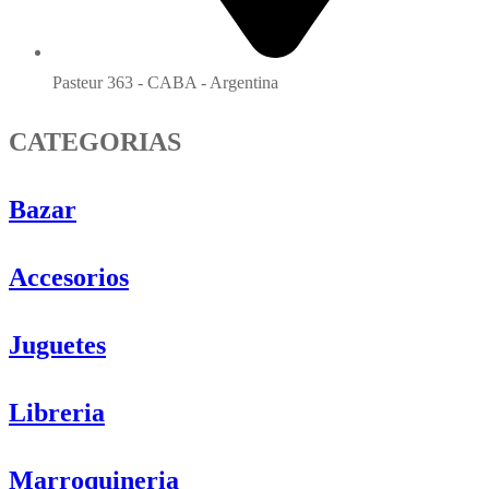
Pasteur 363 - CABA - Argentina
CATEGORIAS
Bazar
Accesorios
Juguetes
Libreria
Marroquineria