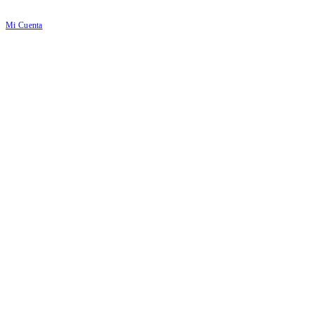
Mi Cuenta