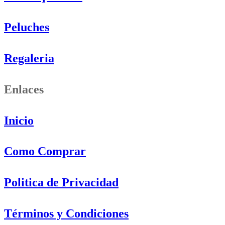
Peluches
Regaleria
Enlaces
Inicio
Como Comprar
Politica de Privacidad
Términos y Condiciones