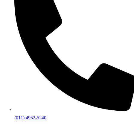
(011) 4952-5240