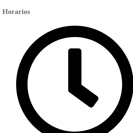
Horarios