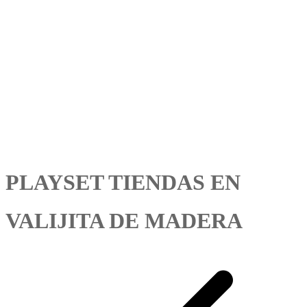
PLAYSET TIENDAS EN
VALIJITA DE MADERA