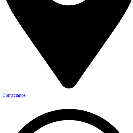
Contactanos