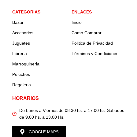
CATEGORIAS
ENLACES
Bazar
Inicio
Accesorios
Como Comprar
Juguetes
Politica de Privacidad
Libreria
Términos y Condiciones
Marroquineria
Peluches
Regaleria
HORARIOS
De Lunes a Viernes de 08.30 hs. a 17.00 hs. Sábados
de 9.00 hs. a 13.00 Hs.
GOOGLE MAPS