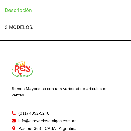
Descripción
2 MODELOS.
Somos Mayoristas con una variedad de articulos en
ventas
(011) 4952-5240
info@elreydelosamigos.com.ar
Pasteur 363 - CABA - Argentina