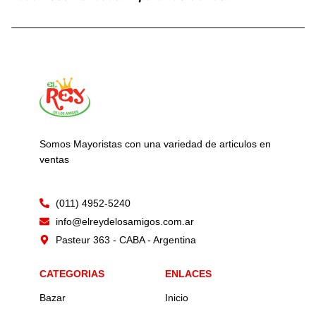
Somos Mayoristas con una variedad de articulos en
ventas
(011) 4952-5240
info@elreydelosamigos.com.ar
Pasteur 363 - CABA - Argentina
CATEGORIAS
ENLACES
Bazar
Inicio