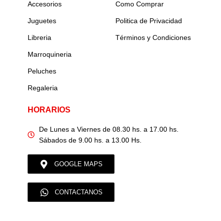
Accesorios
Como Comprar
Juguetes
Politica de Privacidad
Libreria
Términos y Condiciones
Marroquineria
Peluches
Regaleria
HORARIOS
De Lunes a Viernes de 08.30 hs. a 17.00 hs.
Sábados de 9.00 hs. a 13.00 Hs.
GOOGLE MAPS
CONTACTANOS