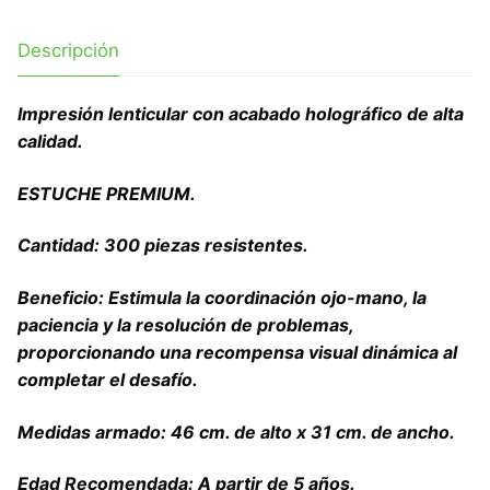
Descripción
Impresión lenticular con acabado holográfico de alta
calidad.
ESTUCHE PREMIUM.
Cantidad: 300 piezas resistentes.
Beneficio: Estimula la coordinación ojo-mano, la
paciencia y la resolución de problemas,
proporcionando una recompensa visual dinámica al
completar el desafío.
Medidas armado: 46 cm. de alto x 31 cm. de ancho.
Edad Recomendada: A partir de 5 años.