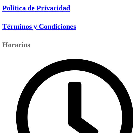
Politica de Privacidad
Términos y Condiciones
Horarios