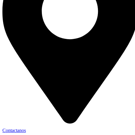
Contactanos