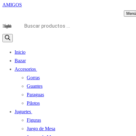
Menú
Búsqueda de productos
Inicio
Bazar
Accesorios
Gorras
Guantes
Paraguas
Pilotos
Juguetes
Figuras
Juego de Mesa