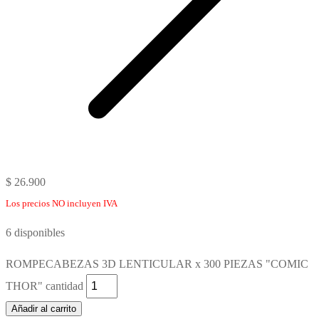
$
26.900
Los precios NO incluyen IVA
6 disponibles
ROMPECABEZAS 3D LENTICULAR x 300 PIEZAS "COMIC
THOR" cantidad
Añadir al carrito