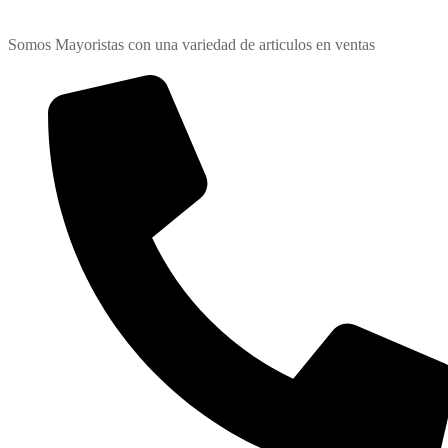
Somos Mayoristas con una variedad de articulos en ventas