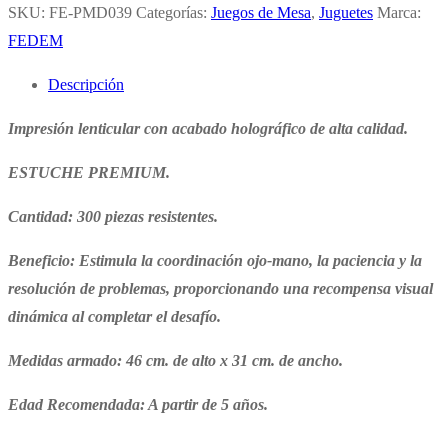
SKU:
FE-PMD039
Categorías:
Juegos de Mesa
,
Juguetes
Marca:
FEDEM
Descripción
Impresión lenticular con acabado holográfico de alta calidad.
ESTUCHE PREMIUM.
Cantidad: 300 piezas resistentes.
Beneficio: Estimula la coordinación ojo-mano, la paciencia y la
resolución de problemas, proporcionando una recompensa visual
dinámica al completar el desafío.
Medidas armado: 46 cm. de alto x 31 cm. de ancho.
Edad Recomendada: A partir de 5 años.