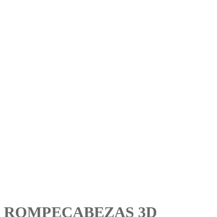
ROMPECABEZAS 3D