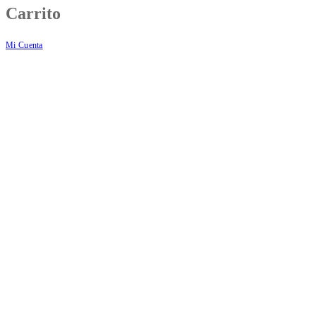
Carrito
Mi Cuenta