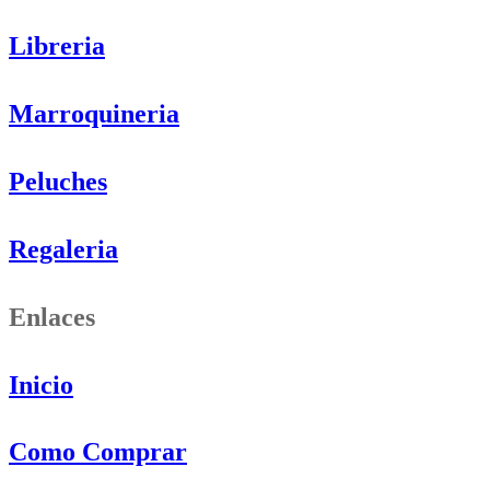
Libreria
Marroquineria
Peluches
Regaleria
Enlaces
Inicio
Como Comprar