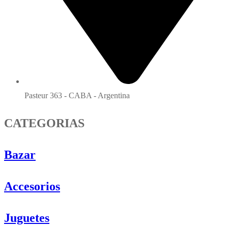
Pasteur 363 - CABA - Argentina
CATEGORIAS
Bazar
Accesorios
Juguetes