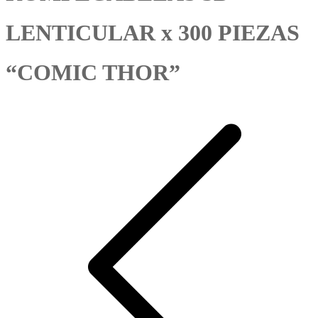
LENTICULAR x 300 PIEZAS
“COMIC THOR”