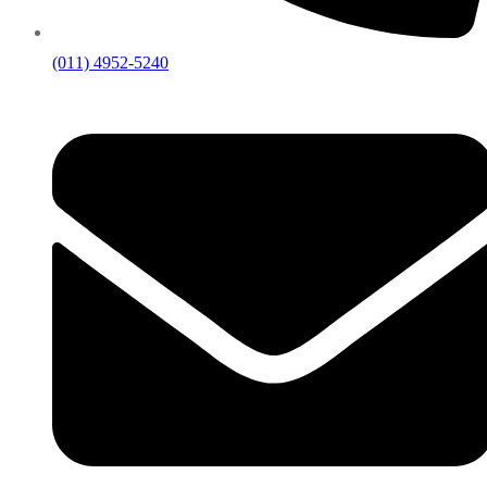
(011) 4952-5240