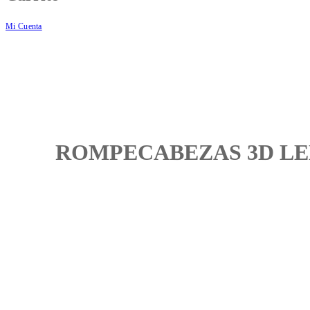
Mi Cuenta
ROMPECABEZAS 3D LEN