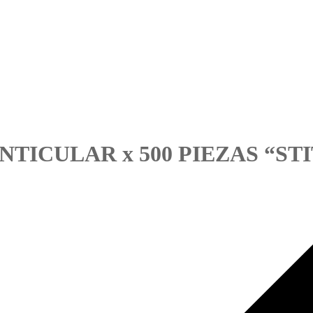
TICULAR x 500 PIEZAS “ST