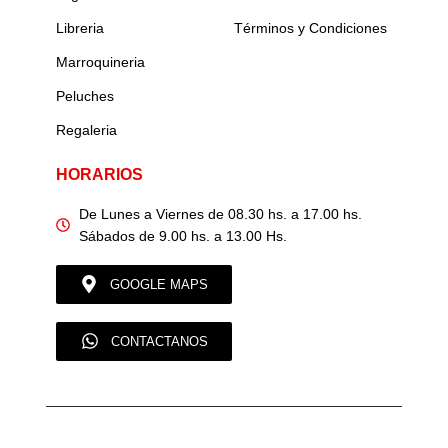
Libreria
Términos y Condiciones
Marroquineria
Peluches
Regaleria
HORARIOS
De Lunes a Viernes de 08.30 hs. a 17.00 hs.
Sábados de 9.00 hs. a 13.00 Hs.
GOOGLE MAPS
CONTACTANOS