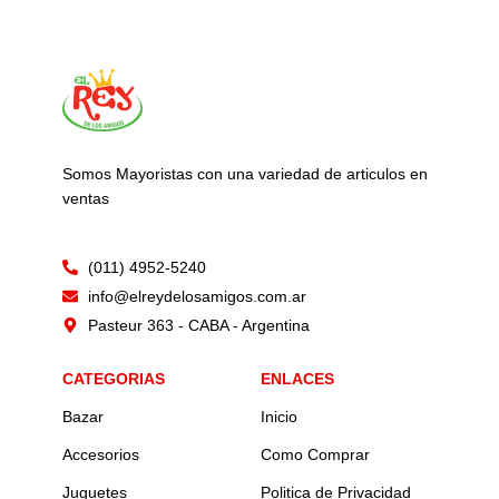
Somos Mayoristas con una variedad de articulos en
ventas
(011) 4952-5240
info@elreydelosamigos.com.ar
Pasteur 363 - CABA - Argentina
CATEGORIAS
ENLACES
Bazar
Inicio
Accesorios
Como Comprar
Juguetes
Politica de Privacidad