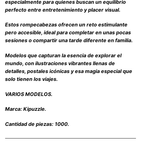
especialmente para quienes buscan un equilibrio
perfecto entre entretenimiento y placer visual.
Estos rompecabezas ofrecen un reto estimulante
pero accesible, ideal para completar en unas pocas
sesiones o compartir una tarde diferente en familia.
Modelos que capturan la esencia de explorar el
mundo, con ilustraciones vibrantes llenas de
detalles, postales icónicas y esa magia especial que
solo tienen los viajes.
VARIOS MODELOS.
Marca: Kipuzzle.
Cantidad de piezas: 1000.