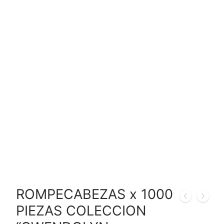
ROMPECABEZAS x 1000
PIEZAS COLECCION