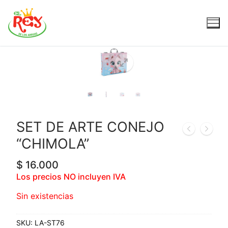
SET DE ARTE CONEJO
“CHIMOLA”
$
16.000
Los precios NO incluyen IVA
Sin existencias
SKU:
LA-ST76