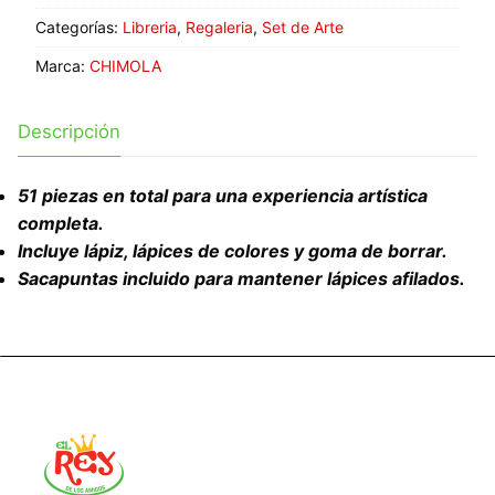
Categorías:
Libreria
,
Regaleria
,
Set de Arte
Marca:
CHIMOLA
Descripción
51 piezas en total para una experiencia artística
completa.
Incluye lápiz, lápices de colores y goma de borrar.
Sacapuntas incluido para mantener lápices afilados.