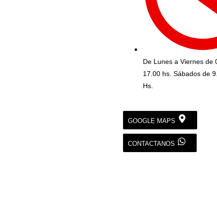
De Lunes a Viernes de 
17.00 hs. Sábados de 9
Hs.
GOOGLE MAPS
CONTACTANOS