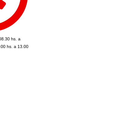
08.30 hs. a
.00 hs. a 13.00