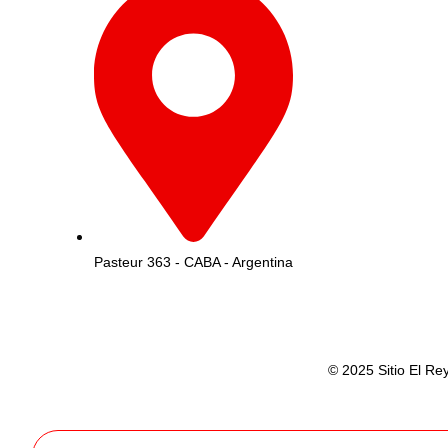
Pasteur 363 - CABA - Argentina
© 2025 Sitio El Re