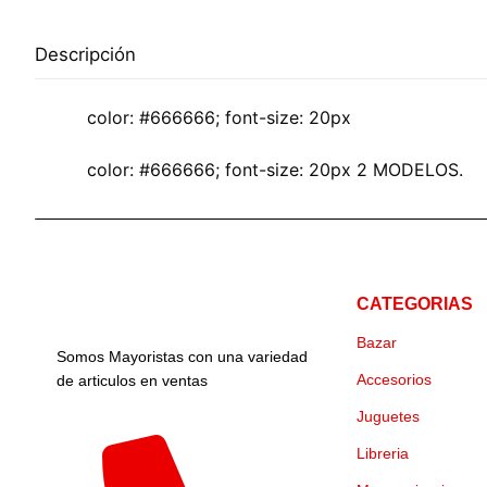
Descripción
color: #666666; font-size: 20px
color: #666666; font-size: 20px 2 MODELOS.
CATEGORIAS
Bazar
Somos Mayoristas con una variedad
Accesorios
de articulos en ventas
Juguetes
Libreria