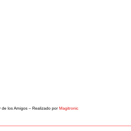
y de los Amigos – Realizado por
Magitronic