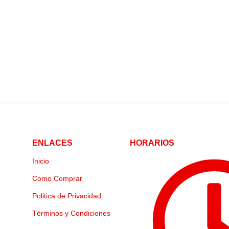
ENLACES
HORARIOS
Inicio
Como Comprar
Politica de Privacidad
Términos y Condiciones