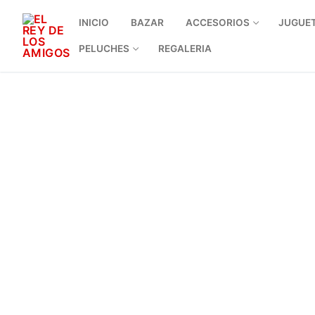
INICIO
BAZAR
ACCESORIOS
JUGUE
PELUCHES
REGALERIA