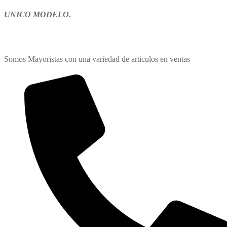
UNICO MODELO.
Somos Mayoristas con una variedad de articulos en ventas