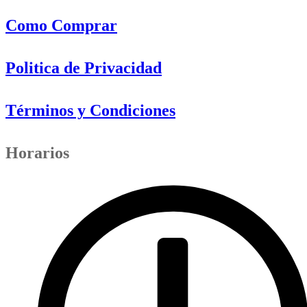
Como Comprar
Politica de Privacidad
Términos y Condiciones
Horarios