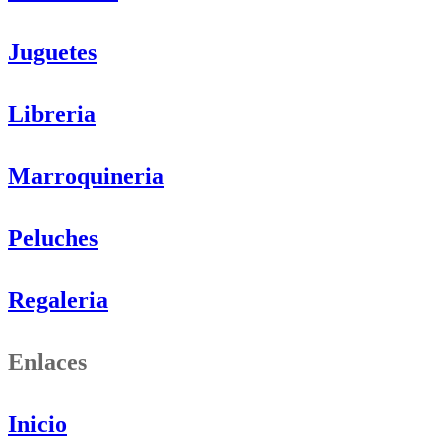
Juguetes
Libreria
Marroquineria
Peluches
Regaleria
Enlaces
Inicio