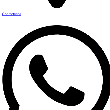
Contactanos