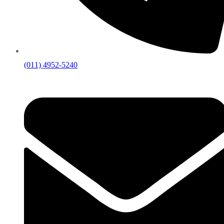
(011) 4952-5240