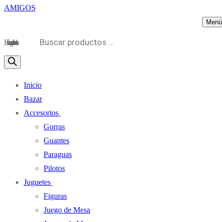
Menú
Búsqueda de productos
Inicio
Bazar
Accesorios
Gorras
Guantes
Paraguas
Pilotos
Juguetes
Figuras
Juego de Mesa