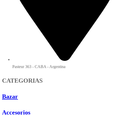
Pasteur 363 - CABA - Argentina
CATEGORIAS
Bazar
Accesorios