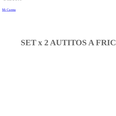
Mi Cuenta
SET x 2 AUTITOS A FR