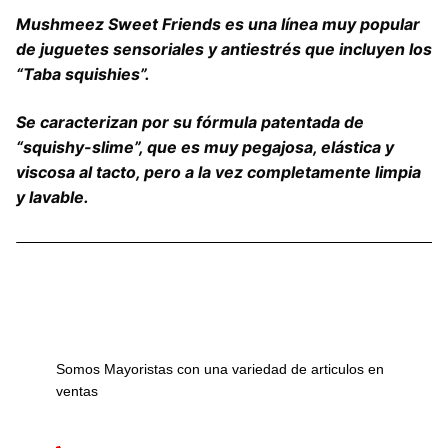
Mushmeez Sweet Friends es una línea muy popular
de juguetes sensoriales y antiestrés que incluyen los
“Taba squishies”.
Se caracterizan por su fórmula patentada de
“squishy-slime”, que es muy pegajosa, elástica y
viscosa al tacto, pero a la vez completamente limpia
y lavable.
Somos Mayoristas con una variedad de articulos en
ventas